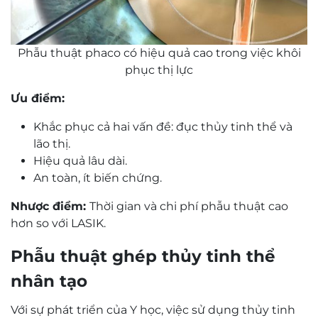
Phẫu thuật phaco có hiệu quả cao trong việc khôi
phục thị lực
Ưu điểm:
Khắc phục cả hai vấn đề: đục thủy tinh thể và
lão thị.
Hiệu quả lâu dài.
An toàn, ít biến chứng.
Nhược điểm:
Thời gian và chi phí phẫu thuật cao
hơn so với LASIK.
Phẫu thuật ghép thủy tinh thể
nhân tạo
Với sự phát triển của Y học, việc sử dụng thủy tinh