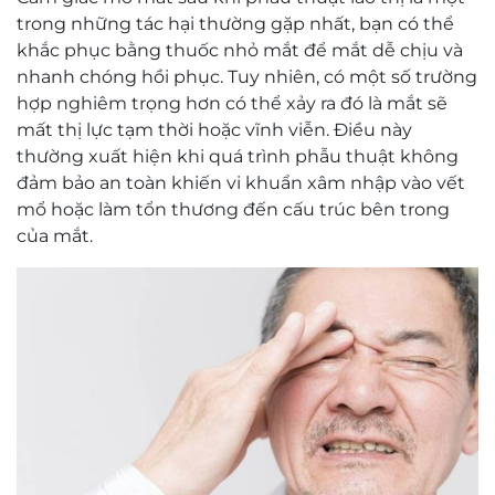
trong những tác hại thường gặp nhất, bạn có thể
khắc phục bằng thuốc nhỏ mắt để mắt dễ chịu và
nhanh chóng hồi phục. Tuy nhiên, có một số trường
hợp nghiêm trọng hơn có thể xảy ra đó là mắt sẽ
mất thị lực tạm thời hoặc vĩnh viễn. Điều này
thường xuất hiện khi quá trình phẫu thuật không
đảm bảo an toàn khiến vi khuẩn xâm nhập vào vết
mổ hoặc làm tổn thương đến cấu trúc bên trong
của mắt.