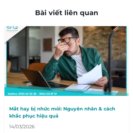
Bài viết liên quan
Mắt hay bị nhức mỏi: Nguyên nhân & cách
khắc phục hiệu quả
14/03/2026