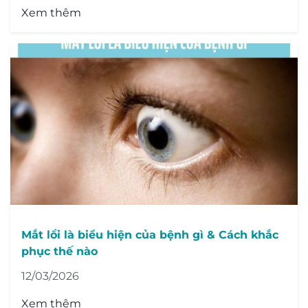
Xem thêm
Mắt lồi là biểu hiện của bệnh gì & Cách khắc
phục thế nào
12/03/2026
Xem thêm