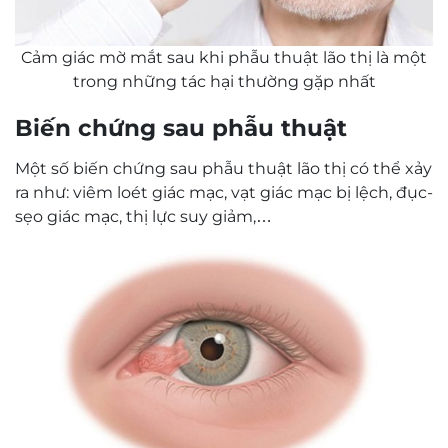
Cảm giác mờ mắt sau khi phẫu thuật lão thị là một
trong những tác hại thường gặp nhất
Biến chứng sau phẫu thuật
Một số biến chứng sau phẫu thuật lão thị có thể xảy
ra như: viêm loét giác mạc, vạt giác mạc bị lệch, đục-
sẹo giác mạc, thị lực suy giảm,…