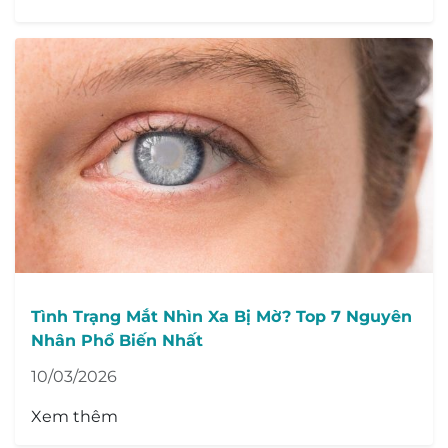
Tình Trạng Mắt Nhìn Xa Bị Mờ? Top 7 Nguyên
Nhân Phổ Biến Nhất
10/03/2026
Xem thêm