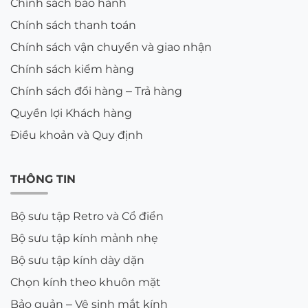
Chính sách bảo hành
Chính sách thanh toán
Chính sách vận chuyển và giao nhận
Chính sách kiểm hàng
Chính sách đổi hàng – Trả hàng
Quyền lợi Khách hàng
Điều khoản và Quy định
THÔNG TIN
Bộ sưu tập Retro và Cổ điển
Bộ sưu tập kính mảnh nhẹ
Bộ sưu tập kính dày dặn
Chọn kính theo khuôn mặt
Bảo quản – Vệ sinh mắt kính