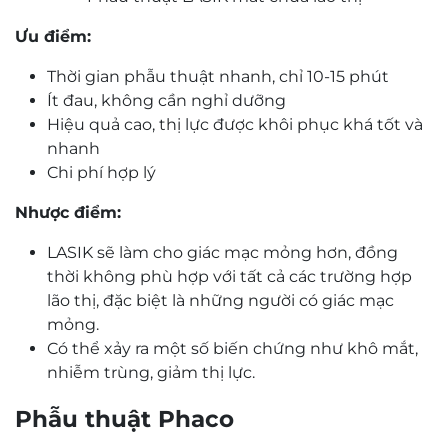
Ưu điểm:
Thời gian phẫu thuật nhanh, chỉ 10-15 phút
Ít đau, không cần nghỉ dưỡng
Hiệu quả cao, thị lực được khôi phục khá tốt và
nhanh
Chi phí hợp lý
Nhược điểm:
LASIK sẽ làm cho giác mạc mỏng hơn, đồng
thời không phù hợp với tất cả các trường hợp
lão thị, đặc biệt là những người có giác mạc
mỏng.
Có thể xảy ra một số biến chứng như khô mắt,
nhiễm trùng, giảm thị lực.
Phẫu thuật Phaco