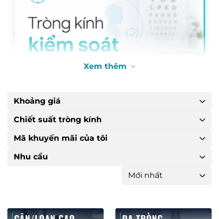
Xem thêm