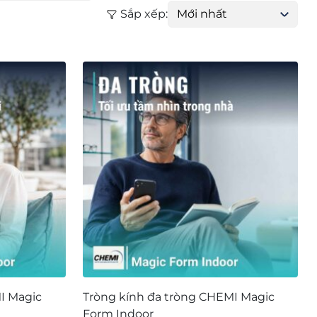
Sắp xếp:
I Magic
Tròng kính đa tròng CHEMI Magic
Form Indoor