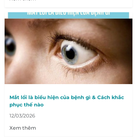
Mắt lồi là biểu hiện của bệnh gì & Cách khắc
phục thế nào
12/03/2026
Xem thêm