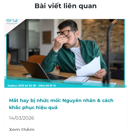
Bài viết liên quan
Mắt hay bị nhức mỏi: Nguyên nhân & cách
khắc phục hiệu quả
14/03/2026
Xem thêm