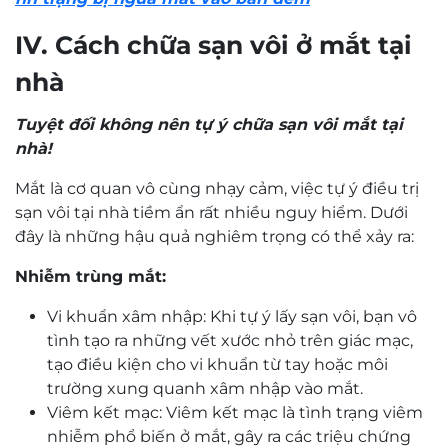
IV. Cách chữa sạn vôi ở mắt tại
nhà
Tuyệt đối không nên tự ý chữa sạn vôi mắt tại
nhà!
Mắt là cơ quan vô cùng nhạy cảm, việc tự ý điều trị
sạn vôi tại nhà tiềm ẩn rất nhiều nguy hiểm. Dưới
đây là những hậu quả nghiêm trọng có thể xảy ra:
Nhiễm trùng mắt:
Vi khuẩn xâm nhập: Khi tự ý lấy sạn vôi, bạn vô
tình tạo ra những vết xước nhỏ trên giác mạc,
tạo điều kiện cho vi khuẩn từ tay hoặc môi
trường xung quanh xâm nhập vào mắt.
Viêm kết mạc: Viêm kết mạc là tình trạng viêm
nhiễm phổ biến ở mắt, gây ra các triệu chứng