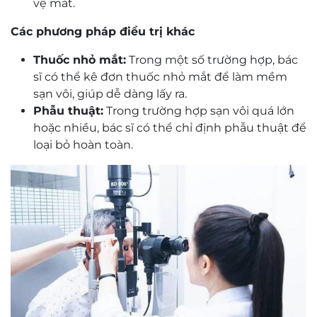
vệ mắt.
Các phương pháp điều trị khác
Thuốc nhỏ mắt:
Trong một số trường hợp, bác
sĩ có thể kê đơn thuốc nhỏ mắt để làm mềm
sạn vôi, giúp dễ dàng lấy ra.
Phẫu thuật:
Trong trường hợp sạn vôi quá lớn
hoặc nhiều, bác sĩ có thể chỉ định phẫu thuật để
loại bỏ hoàn toàn.