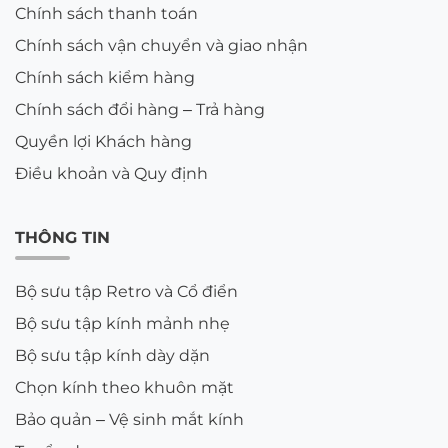
Chính sách thanh toán
Chính sách vận chuyển và giao nhận
Chính sách kiểm hàng
Chính sách đổi hàng – Trả hàng
Quyền lợi Khách hàng
Điều khoản và Quy định
THÔNG TIN
Bộ sưu tập Retro và Cổ điển
Bộ sưu tập kính mảnh nhẹ
Bộ sưu tập kính dày dặn
Chọn kính theo khuôn mặt
Bảo quản – Vệ sinh mắt kính