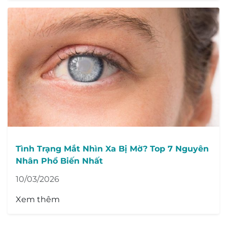
Tình Trạng Mắt Nhìn Xa Bị Mờ? Top 7 Nguyên
Nhân Phổ Biến Nhất
10/03/2026
Xem thêm