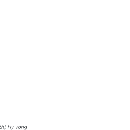
thị. Hy vọng