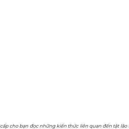
ấp cho bạn đọc những kiến thức liên quan đến tật lão 