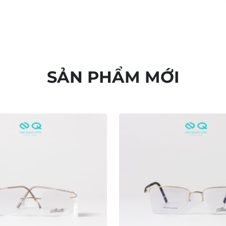
SẢN PHẨM MỚI