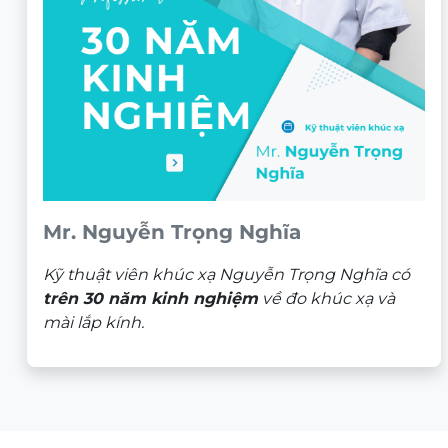
Mr. Nguyễn Trọng Nghĩa
Kỹ thuật viên khúc xạ Nguyễn Trọng Nghĩa có
trên 30 năm kinh nghiệm
về đo khúc xạ và
mài lắp kính.