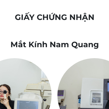
GIẤY CHỨNG NHẬN
Mắt Kính Nam Quang