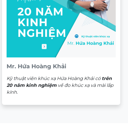
Mr. Hứa Hoàng Khải
Kỹ thuật viên khúc xạ Hứa Hoàng Khải có
trên
20 năm kinh nghiệm
về đo khúc xạ và mài lắp
kính.