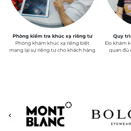
Phòng kiểm tra khúc xạ riêng tư
Quy tr
Phòng khám khúc xạ riêng biệt
Đo khám k
mang lại sự riêng tư cho khách hàng
quan đủ 