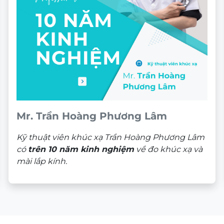
Mr. Trần Hoàng Phương Lâm
Kỹ thuật viên khúc xạ Trần Hoàng Phương Lâm
có
trên 10 năm kinh nghiệm
về đo khúc xạ và
mài lắp kính.