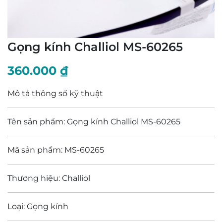
Gọng kính Challiol MS-60265
360.000
₫
Mô tả thông số kỹ thuật
Tên sản phẩm: Gọng kính Challiol MS-60265
Mã sản phẩm: MS-60265
Thương hiệu: Challiol
Loại: Gọng kính