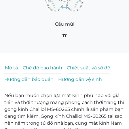
Cầu mũi
17
Mô tả
Chế độ bảo hành
Chiết suất và số độ
Hướng dẫn bảo quản
Hướng dẫn vệ sinh
Nếu bạn muốn chọn lựa mắt kính phù hợp với giá
tiền và thời thượng mang phong cách thời trang thì
gọng kính Challiol MS-60265 chính là sản phẩm bạn
đang tìm kiếm. Gọng kính Challiol MS-60265 tại sao
nên nằm trong tủ đồ nhà bạn, cùng mắt kính Nam