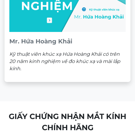
Mr. Hứa Hoàng Khải
Kỹ thuật viên khúc xạ Hứa Hoàng Khải có trên
20 năm kinh nghiệm về đo khúc xạ và mài lắp
kính.
GIẤY CHỨNG NHẬN MẮT KÍNH
CHÍNH HÃNG