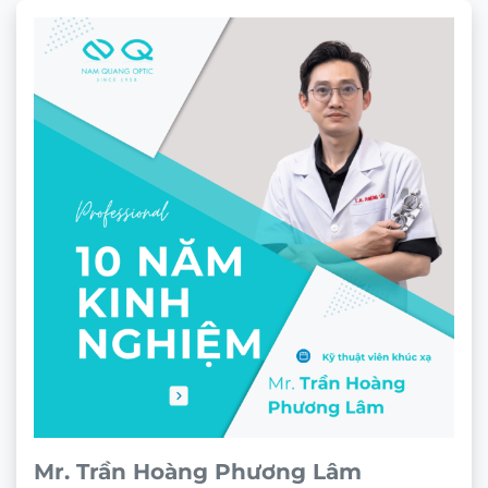
Mr. Trần Hoàng Phương Lâm