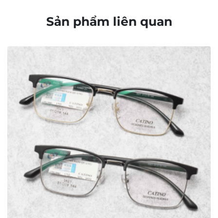
Sản phẩm liên quan