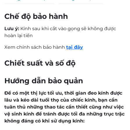
Chế độ bảo hành
Lưu ý:
Kính sau khi cắt vào gọng sẽ không được
hoàn lại tiền
Xem chính sách bảo hành
tại đây
Chiết suất và số độ
Hướng dẫn bảo quản
Để có một thị lực tối ưu, thời gian đeo kính được
lâu và kéo dài tuổi thọ của chiếc kính, bạn cần
tuân thủ những thao tác cần thiết cũng như việc
vệ sinh kính để tránh được tối đa những trục trặc
không đáng có khi sử dụng kính: