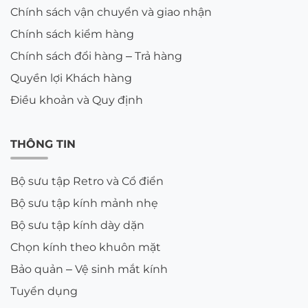
Chính sách vận chuyển và giao nhận
Chính sách kiểm hàng
Chính sách đổi hàng – Trả hàng
Quyền lợi Khách hàng
Điều khoản và Quy định
THÔNG TIN
Bộ sưu tập Retro và Cổ điển
Bộ sưu tập kính mảnh nhẹ
Bộ sưu tập kính dày dặn
Chọn kính theo khuôn mặt
Bảo quản – Vệ sinh mắt kính
Tuyển dụng