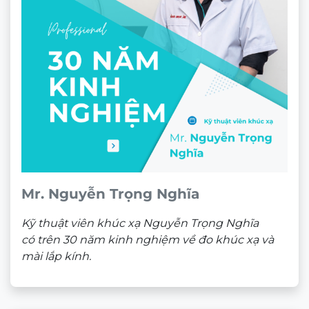
Mr. Nguyễn Trọng Nghĩa
Kỹ thuật viên khúc xạ Nguyễn Trọng Nghĩa
có trên 30 năm kinh nghiệm về đo khúc xạ và
mài lắp kính.