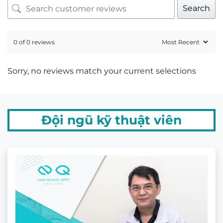
Search
0 of 0 reviews
Sorry, no reviews match your current selections
Đội ngũ kỹ thuật viên