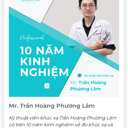
Mr. Trần Hoàng Phương Lâm
Kỹ thuật viên khúc xạ Trần Hoàng Phương Lâm
có trên 10 năm kinh nghiệm về đo khúc xạ và