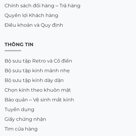
Chính sách đổi hàng – Trả hàng
Quyền lợi Khách hàng
Điều khoản và Quy định
THÔNG TIN
Bộ sưu tập Retro và Cổ điển
Bộ sưu tập kính mảnh nhẹ
Bộ sưu tập kính dày dặn
Chọn kính theo khuôn mặt
Bảo quản – Vệ sinh mắt kính
Tuyển dụng
Giấy chứng nhận
Tìm cửa hàng