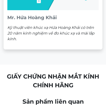
Mr. Hứa Hoàng Khải
Kỹ thuật viên khúc xạ Hứa Hoàng Khải có trên
20 năm kinh nghiệm về đo khúc xạ và mài lắp
kính.
GIẤY CHỨNG NHẬN MẮT KÍNH
CHÍNH HÃNG
Sản phẩm liên quan