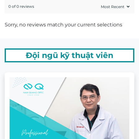
0 of 0 reviews
Sorry, no reviews match your current selections
Đội ngũ kỹ thuật viên