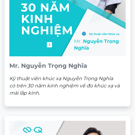
Mr. Nguyễn Trọng Nghĩa
Kỹ thuật viên khúc xạ Nguyễn Trọng Nghĩa
có trên 30 năm kinh nghiệm về đo khúc xạ và
mài lắp kính.