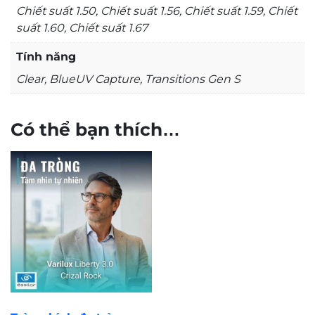
Chiết suất 1.50, Chiết suất 1.56, Chiết suất 1.59, Chiết
suất 1.60, Chiết suất 1.67
Tính năng
Clear, BlueUV Capture, Transitions Gen S
Có thể bạn thích…