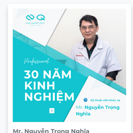
Mr. Nguyễn Trọng Nghĩa