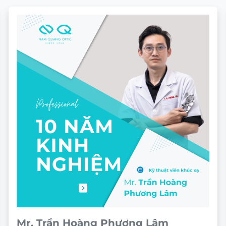
Mr. Trần Hoàng Phương Lâm