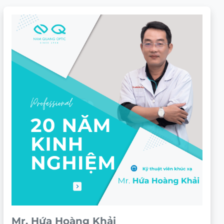
Mr. Hứa Hoàng Khải