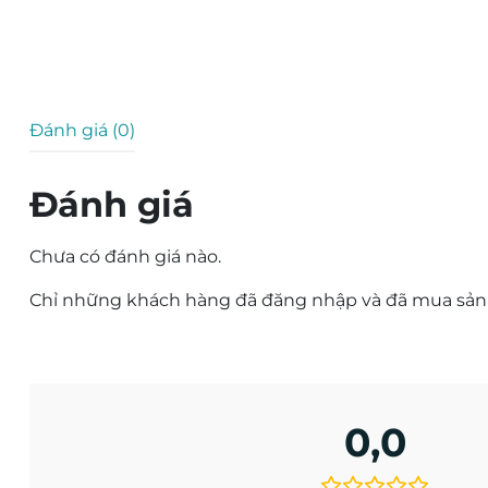
Đánh giá (0)
Đánh giá
Chưa có đánh giá nào.
Chỉ những khách hàng đã đăng nhập và đã mua sản p
0,0