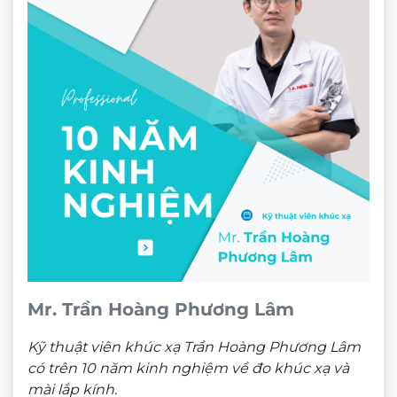
Mr. Trần Hoàng Phương Lâm
Kỹ thuật viên khúc xạ Trần Hoàng Phương Lâm
có trên 10 năm kinh nghiệm về đo khúc xạ và
mài lắp kính.