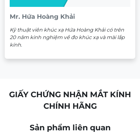
Mr. Hứa Hoàng Khải
Kỹ thuật viên khúc xạ Hứa Hoàng Khải có trên
20 năm kinh nghiệm về đo khúc xạ và mài lắp
kính.
GIẤY CHỨNG NHẬN MẮT KÍNH
CHÍNH HÃNG
Sản phẩm liên quan