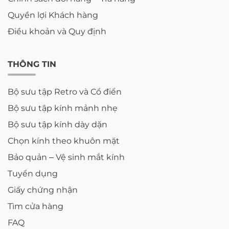
Quyền lợi Khách hàng
Điều khoản và Quy định
THÔNG TIN
Bộ sưu tập Retro và Cổ điển
Bộ sưu tập kính mảnh nhẹ
Bộ sưu tập kính dày dặn
Chọn kính theo khuôn mặt
Bảo quản – Vệ sinh mắt kính
Tuyển dụng
Giấy chứng nhận
Tìm cửa hàng
FAQ