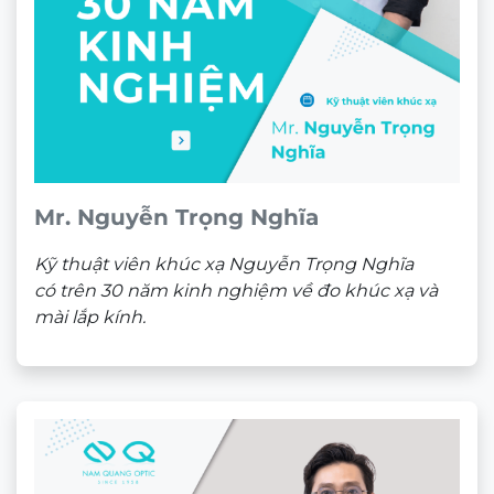
Mr. Nguyễn Trọng Nghĩa
Kỹ thuật viên khúc xạ Nguyễn Trọng Nghĩa
có trên 30 năm kinh nghiệm về đo khúc xạ và
mài lắp kính.