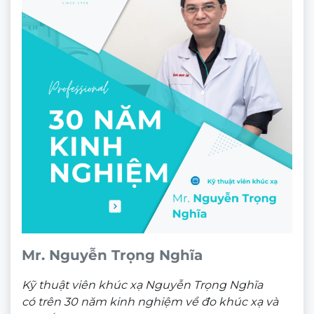
Mr. Nguyễn Trọng Nghĩa
Kỹ thuật viên khúc xạ Nguyễn Trọng Nghĩa
có trên 30 năm kinh nghiệm về đo khúc xạ và