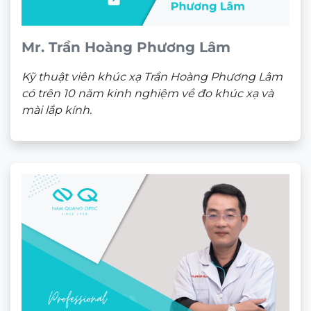
Mr. Trần Hoàng Phương Lâm
Kỹ thuật viên khúc xạ Trần Hoàng Phương Lâm
có trên 10 năm kinh nghiệm về đo khúc xạ và
mài lắp kính.