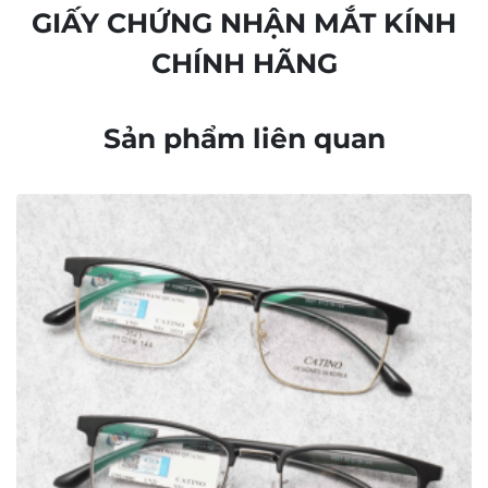
GIẤY CHỨNG NHẬN MẮT KÍNH
CHÍNH HÃNG
Sản phẩm liên quan