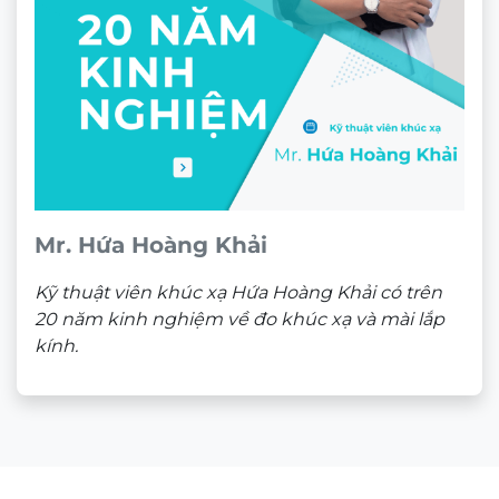
Mr. Hứa Hoàng Khải
Kỹ thuật viên khúc xạ Hứa Hoàng Khải có trên
20 năm kinh nghiệm về đo khúc xạ và mài lắp
kính.