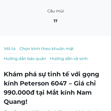
Cầu mũi
17
Mô tả
Chọn kính theo khuôn mặt
Hướng dẫn bảo quản
Hướng dẫn vệ sinh
Khám phá sự tinh tế với gọng
kính Peterson 6047 – Giá chỉ
990.000đ tại Mắt kính Nam
Quang!