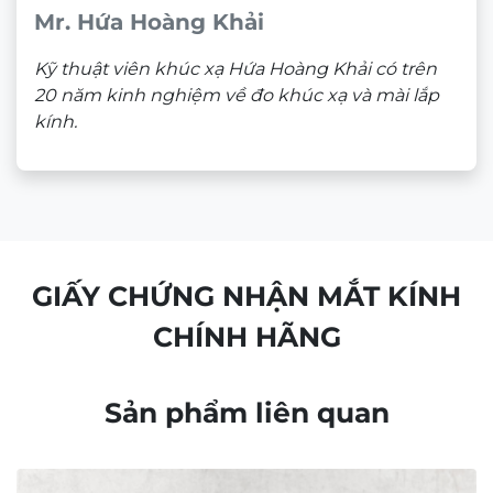
Mr. Hứa Hoàng Khải
Kỹ thuật viên khúc xạ Hứa Hoàng Khải có trên
20 năm kinh nghiệm về đo khúc xạ và mài lắp
kính.
GIẤY CHỨNG NHẬN MẮT KÍNH
CHÍNH HÃNG
Sản phẩm liên quan