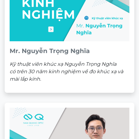
Mr. Nguyễn Trọng Nghĩa
Kỹ thuật viên khúc xạ Nguyễn Trọng Nghĩa
có trên 30 năm kinh nghiệm về đo khúc xạ và
mài lắp kính.