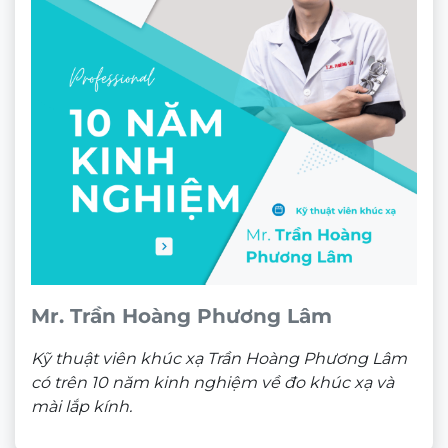
Mr. Trần Hoàng Phương Lâm
Kỹ thuật viên khúc xạ Trần Hoàng Phương Lâm
có trên 10 năm kinh nghiệm về đo khúc xạ và
mài lắp kính.