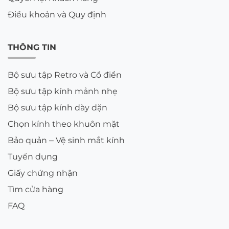
Điều khoản và Quy định
THÔNG TIN
Bộ sưu tập Retro và Cổ điển
Bộ sưu tập kính mảnh nhẹ
Bộ sưu tập kính dày dặn
Chọn kính theo khuôn mặt
Bảo quản – Vệ sinh mắt kính
Tuyển dụng
Giấy chứng nhận
Tìm cửa hàng
FAQ