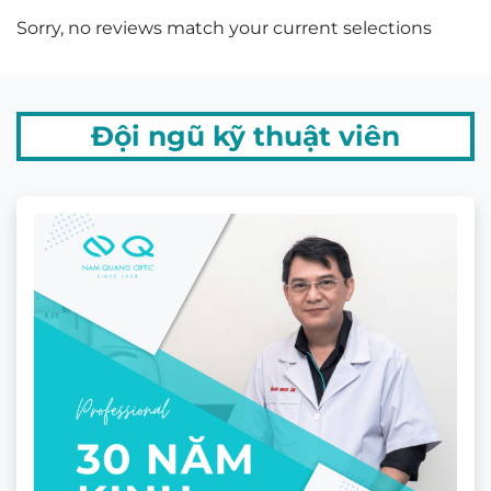
Sorry, no reviews match your current selections
Đội ngũ kỹ thuật viên