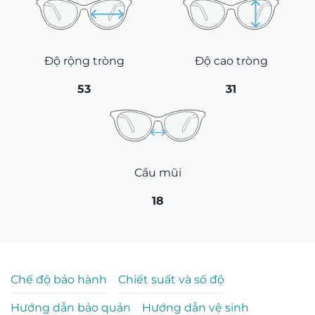
Độ rộng tròng
Độ cao tròng
53
31
Cầu mũi
18
Chế độ bảo hành
Chiết suất và số độ
Hướng dẫn bảo quản
Hướng dẫn vệ sinh