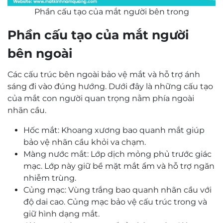
Phần cấu tạo của mắt người bên trong
Phần cấu tạo của mắt người
bên ngoài
Các cấu trúc bên ngoài bảo vệ mắt và hỗ trợ ánh
sáng đi vào đúng hướng. Dưới đây là những cấu tạo
của mắt con người quan trọng nằm phía ngoài
nhãn cầu.
Hốc mắt: Khoang xương bao quanh mắt giúp
bảo vệ nhãn cầu khỏi va chạm.
Màng nước mắt: Lớp dịch mỏng phủ trước giác
mạc. Lớp này giữ bề mặt mắt ẩm và hỗ trợ ngăn
nhiễm trùng.
Củng mạc: Vùng trắng bao quanh nhãn cầu với
độ dai cao. Củng mạc bảo vệ cấu trúc trong và
giữ hình dạng mắt.