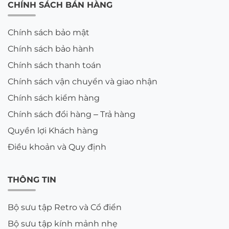
CHÍNH SÁCH BÁN HÀNG
Chính sách bảo mật
Chính sách bảo hành
Chính sách thanh toán
Chính sách vận chuyển và giao nhận
Chính sách kiểm hàng
Chính sách đổi hàng – Trả hàng
Quyền lợi Khách hàng
Điều khoản và Quy định
THÔNG TIN
Bộ sưu tập Retro và Cổ điển
Bộ sưu tập kính mảnh nhẹ