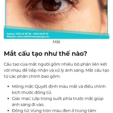
Mắt
Mắt cấu tạo như thế nào?
Cấu tạo của mắt người gồm nhiều bộ phận liên kết
với nhau để tiếp nhận và xử lý ánh sáng. Mắt cấu tạo
từ các phần chính bao gồm:
Mống mắt: Quyết định màu mắt và điều chỉnh
kích thước đồng tử.
Giác mạc: Lớp trong suốt phía trước mắt giúp
ánh sáng đi vào.
Đồng tử: Vùng tròn màu đen ở trung tâm