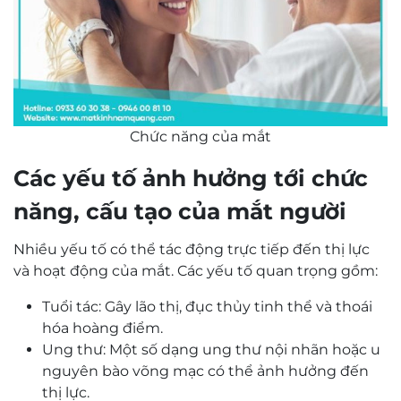
Chức năng của mắt
Các yếu tố ảnh hưởng tới chức
năng, cấu tạo của mắt người
Nhiều yếu tố có thể tác động trực tiếp đến thị lực
và hoạt động của mắt. Các yếu tố quan trọng gồm:
Tuổi tác: Gây lão thị, đục thủy tinh thể và thoái
hóa hoàng điểm.
Ung thư: Một số dạng ung thư nội nhãn hoặc u
nguyên bào võng mạc có thể ảnh hưởng đến
thị lực.