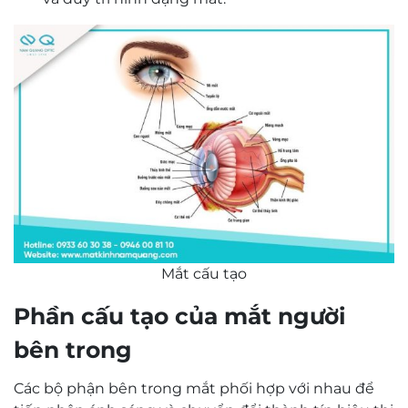
Mắt cấu tạo
Phần cấu tạo của mắt người
bên trong
Các bộ phận bên trong mắt phối hợp với nhau để