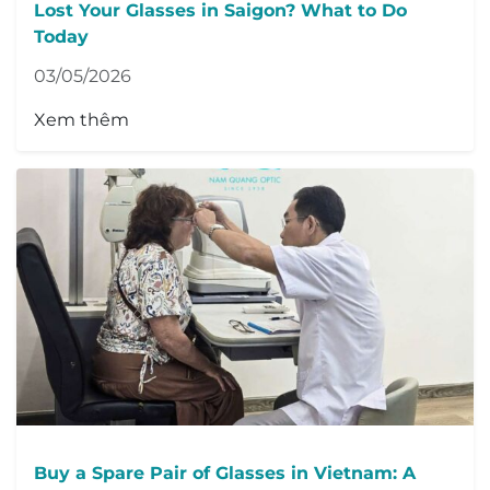
Lost Your Glasses in Saigon? What to Do
Today
03/05/2026
Xem thêm
Buy a Spare Pair of Glasses in Vietnam: A