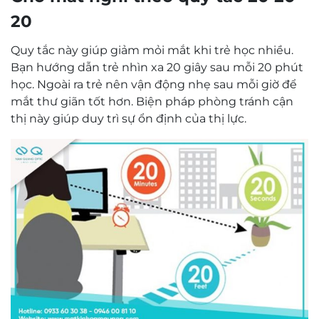
20
Quy tắc này giúp giảm mỏi mắt khi trẻ học nhiều.
Bạn hướng dẫn trẻ nhìn xa 20 giây sau mỗi 20 phút
học. Ngoài ra trẻ nên vận động nhẹ sau mỗi giờ để
mắt thư giãn tốt hơn. Biện pháp phòng tránh cận
thị này giúp duy trì sự ổn định của thị lực.