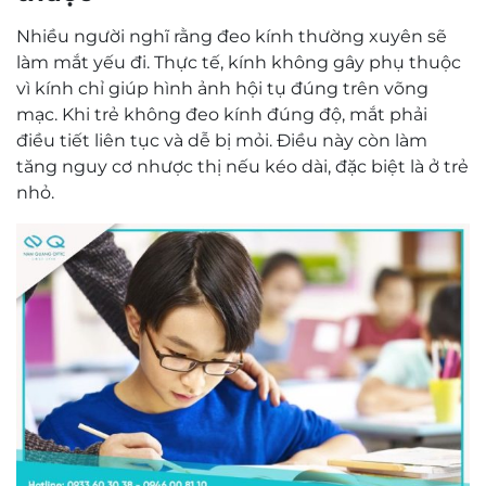
Nhiều người nghĩ rằng đeo kính thường xuyên sẽ
làm mắt yếu đi. Thực tế, kính không gây phụ thuộc
vì kính chỉ giúp hình ảnh hội tụ đúng trên võng
mạc. Khi trẻ không đeo kính đúng độ, mắt phải
điều tiết liên tục và dễ bị mỏi. Điều này còn làm
tăng nguy cơ nhược thị nếu kéo dài, đặc biệt là ở trẻ
nhỏ.