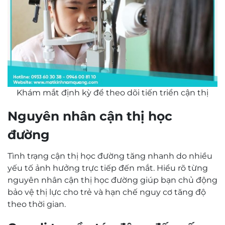
Khám mắt định kỳ để theo dõi tiến triển cận thị
Nguyên nhân cận thị học
đường
Tình trạng cận thị học đường tăng nhanh do nhiều
yếu tố ảnh hưởng trực tiếp đến mắt. Hiểu rõ từng
nguyên nhân cận thị học đường giúp bạn chủ động
bảo vệ thị lực cho trẻ và hạn chế nguy cơ tăng độ
theo thời gian.