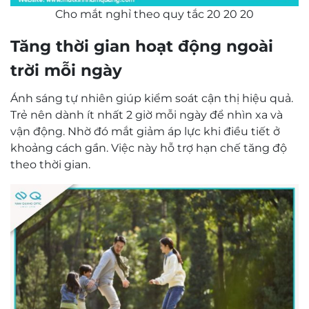
Cho mắt nghỉ theo quy tắc 20 20 20
Tăng thời gian hoạt động ngoài
trời mỗi ngày
Ánh sáng tự nhiên giúp kiểm soát cận thị hiệu quả.
Trẻ nên dành ít nhất 2 giờ mỗi ngày để nhìn xa và
vận động. Nhờ đó mắt giảm áp lực khi điều tiết ở
khoảng cách gần. Việc này hỗ trợ hạn chế tăng độ
theo thời gian.