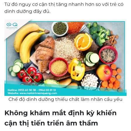
Từ đó nguy cơ cận thị tăng nhanh hơn so với trẻ có
dinh dưỡng đầy đủ.
Chế độ dinh dưỡng thiếu chất làm nhãn cầu yếu
Không khám mắt định kỳ khiến
cận thị tiến triển âm thầm