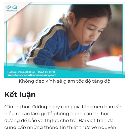
Không đeo kính sẽ giảm tốc độ tăng độ
Kết luận
Cận thị học đường ngày càng gia tăng nên bạn cần
hiểu rõ cần làm gì để phòng tránh cận thị học
đường để bảo vệ thị lực cho trẻ. Bài viết trên đã
cung cấp những thông tin thiết thực về nguyên