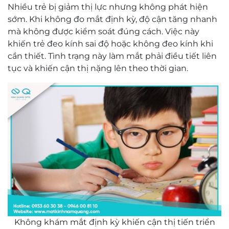
Nhiều trẻ bị giảm thị lực nhưng không phát hiện
sớm. Khi không đo mắt định kỳ, độ cận tăng nhanh
mà không được kiểm soát đúng cách. Việc này
khiến trẻ đeo kính sai độ hoặc không đeo kính khi
cần thiết. Tình trạng này làm mắt phải điều tiết liên
tục và khiến cận thị nặng lên theo thời gian.
Không khám mắt định kỳ khiến cận thị tiến triển