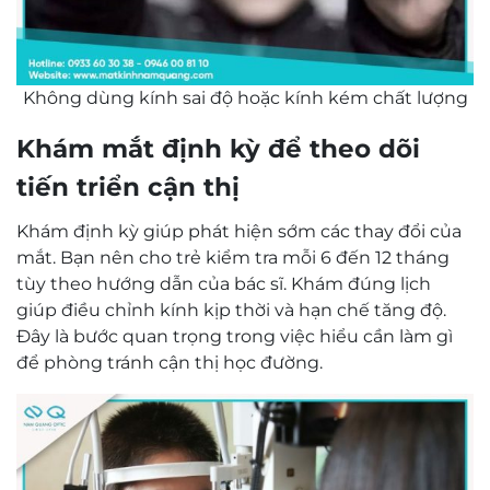
Không dùng kính sai độ hoặc kính kém chất lượng
Khám mắt định kỳ để theo dõi
tiến triển cận thị
Khám định kỳ giúp phát hiện sớm các thay đổi của
mắt. Bạn nên cho trẻ kiểm tra mỗi 6 đến 12 tháng
tùy theo hướng dẫn của bác sĩ. Khám đúng lịch
giúp điều chỉnh kính kịp thời và hạn chế tăng độ.
Đây là bước quan trọng trong việc hiểu cần làm gì
để phòng tránh cận thị học đường.