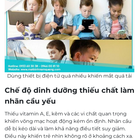
Dùng thiết bị điện tử quá nhiều khiến mắt quá tải
Chế độ dinh dưỡng thiếu chất làm
nhãn cầu yếu
Thiếu vitamin A, E, kẽm và các vi chất quan trọng
khiến võng mạc hoạt động kém ổn định. Nhãn cầu
dễ bị kéo dài và làm khả năng điều tiết suy giảm.
Điều này khiến trẻ nhìn không rõ ở khoảng cách xa.