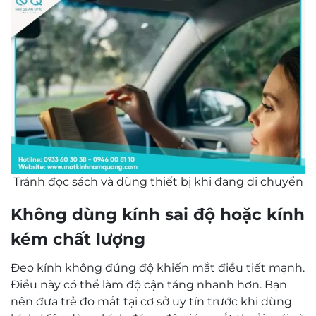
Tránh đọc sách và dùng thiết bị khi đang di chuyển
Không dùng kính sai độ hoặc kính
kém chất lượng
Đeo kính không đúng độ khiến mắt điều tiết mạnh.
Điều này có thể làm độ cận tăng nhanh hơn. Bạn
nên đưa trẻ đo mắt tại cơ sở uy tín trước khi dùng