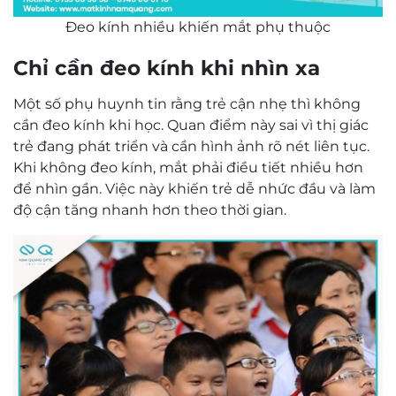
Đeo kính nhiều khiến mắt phụ thuộc
Chỉ cần đeo kính khi nhìn xa
Một số phụ huynh tin rằng trẻ cận nhẹ thì không
cần đeo kính khi học. Quan điểm này sai vì thị giác
trẻ đang phát triển và cần hình ảnh rõ nét liên tục.
Khi không đeo kính, mắt phải điều tiết nhiều hơn
để nhìn gần. Việc này khiến trẻ dễ nhức đầu và làm
độ cận tăng nhanh hơn theo thời gian.