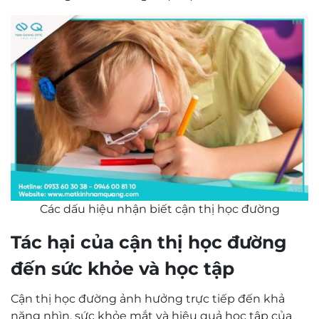
Các dấu hiệu nhận biết cận thị học đường
Tác hại của cận thị học đường
đến sức khỏe và học tập
Cận thị học đường ảnh hưởng trực tiếp đến khả
năng nhìn, sức khỏe mắt và hiệu quả học tập của