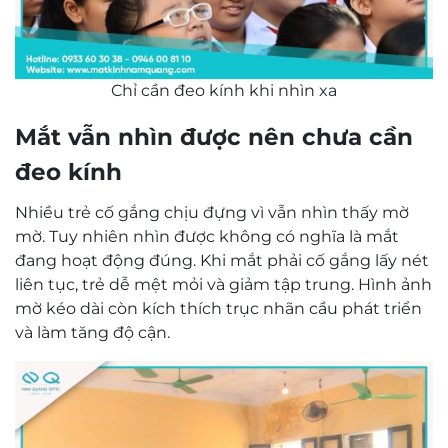
Chỉ cần đeo kính khi nhìn xa
Mắt vẫn nhìn được nên chưa cần
đeo kính
Nhiều trẻ cố gắng chịu đựng vì vẫn nhìn thấy mờ
mờ. Tuy nhiên nhìn được không có nghĩa là mắt
đang hoạt động đúng. Khi mắt phải cố gắng lấy nét
liên tục, trẻ dễ mệt mỏi và giảm tập trung. Hình ảnh
mờ kéo dài còn kích thích trục nhãn cầu phát triển
và làm tăng độ cận.