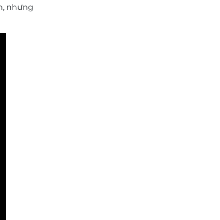
ch, nhưng