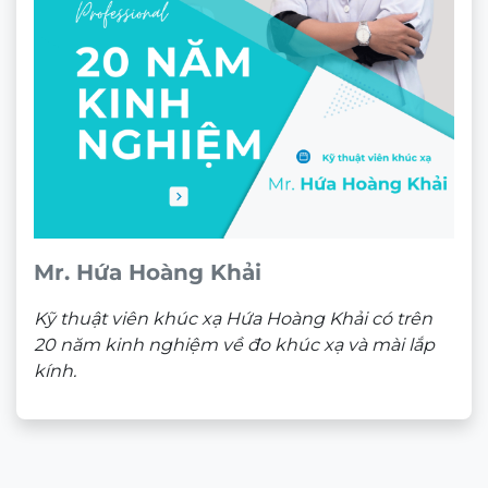
Mr. Hứa Hoàng Khải
Kỹ thuật viên khúc xạ Hứa Hoàng Khải có trên
20 năm kinh nghiệm về đo khúc xạ và mài lắp
kính.