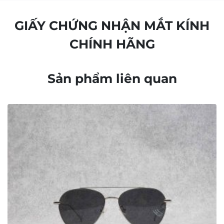
GIẤY CHỨNG NHẬN MẮT KÍNH
CHÍNH HÃNG
Sản phẩm liên quan