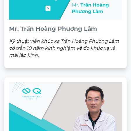
Mr. Trần Hoàng Phương Lâm
Kỹ thuật viên khúc xạ Trần Hoàng Phương Lâm
có trên 10 năm kinh nghiệm về đo khúc xạ và
mài lắp kính.