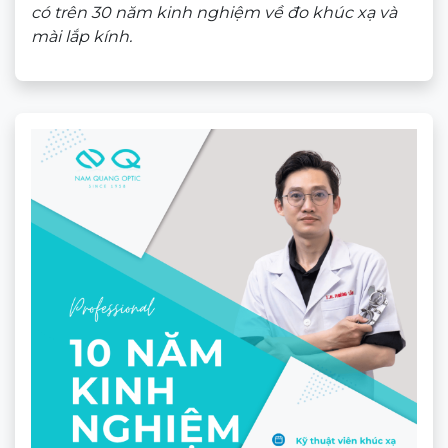
có trên 30 năm kinh nghiệm về đo khúc xạ và
mài lắp kính.