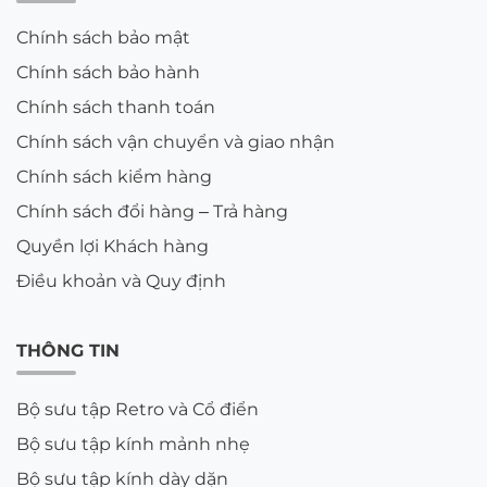
Chính sách bảo mật
Chính sách bảo hành
Chính sách thanh toán
Chính sách vận chuyển và giao nhận
Chính sách kiểm hàng
Chính sách đổi hàng – Trả hàng
Quyền lợi Khách hàng
Điều khoản và Quy định
THÔNG TIN
Bộ sưu tập Retro và Cổ điển
Bộ sưu tập kính mảnh nhẹ
Bộ sưu tập kính dày dặn