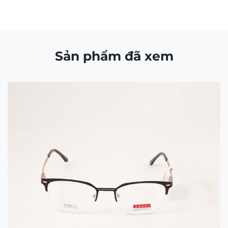
Sản phẩm đã xem