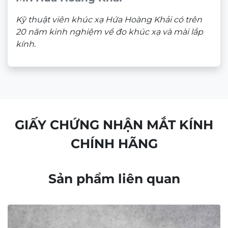
Kỹ thuật viên khúc xạ Hứa Hoàng Khải có trên
20 năm kinh nghiệm về đo khúc xạ và mài lắp
kính.
GIẤY CHỨNG NHẬN MẮT KÍNH
CHÍNH HÃNG
Sản phẩm liên quan