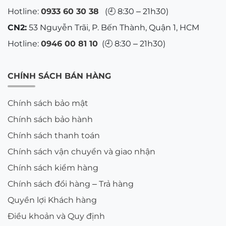
Hotline:
0933 60 30 38
(🕘 8:30 – 21h30)
CN2:
53 Nguyễn Trãi, P. Bến Thành, Quận 1, HCM
Hotline:
0946 00 81 10
(🕘 8:30 – 21h30)
CHÍNH SÁCH BÁN HÀNG
Chính sách bảo mật
Chính sách bảo hành
Chính sách thanh toán
Chính sách vận chuyển và giao nhận
Chính sách kiểm hàng
Chính sách đổi hàng – Trả hàng
Quyền lợi Khách hàng
Điều khoản và Quy định