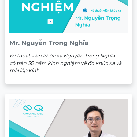
Mr. Nguyễn Trọng Nghĩa
Kỹ thuật viên khúc xạ Nguyễn Trọng Nghĩa
có trên 30 năm kinh nghiệm về đo khúc xạ và
mài lắp kính.