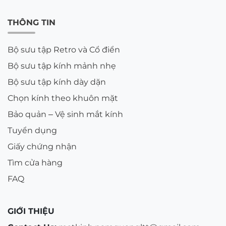
THÔNG TIN
Bộ sưu tập Retro và Cổ điển
Bộ sưu tập kính mảnh nhẹ
Bộ sưu tập kính dày dặn
Chọn kính theo khuôn mặt
Bảo quản – Vệ sinh mắt kính
Tuyển dụng
Giấy chứng nhận
Tìm cửa hàng
FAQ
GIỚI THIỆU