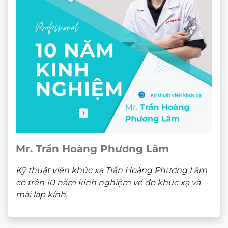
Mr. Trần Hoàng Phương Lâm
Kỹ thuật viên khúc xạ Trần Hoàng Phương Lâm
có trên 10 năm kinh nghiệm về đo khúc xạ và
mài lắp kính.