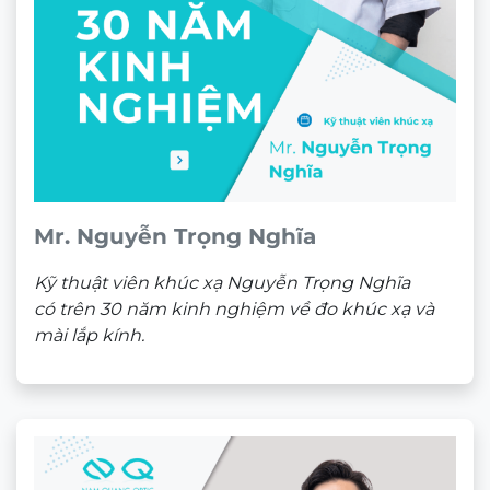
CHÍNH HÃNG
Sản phẩm liên quan