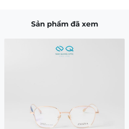
Sản phẩm đã xem