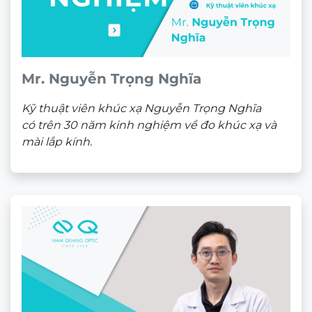
Mr. Nguyễn Trọng Nghĩa
Kỹ thuật viên khúc xạ Nguyễn Trọng Nghĩa
có trên 30 năm kinh nghiệm về đo khúc xạ và
mài lắp kính.