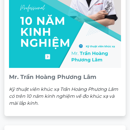
Mr. Trần Hoàng Phương Lâm
Kỹ thuật viên khúc xạ Trần Hoàng Phương Lâm
có trên 10 năm kinh nghiệm về đo khúc xạ và
mài lắp kính.