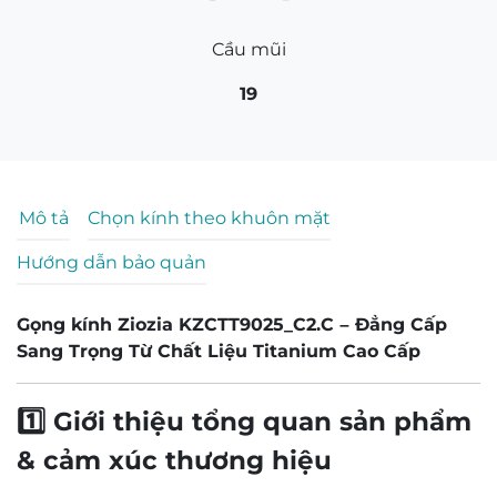
Cầu mũi
19
Mô tả
Chọn kính theo khuôn mặt
Hướng dẫn bảo quản
Gọng kính Ziozia KZCTT9025_C2.C – Đẳng Cấp
Sang Trọng Từ Chất Liệu Titanium Cao Cấp
1️⃣ Giới thiệu tổng quan sản phẩm
& cảm xúc thương hiệu