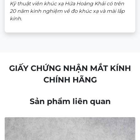
Kỹ thuật viên khúc xạ Hứa Hoàng Khải có trên
20 năm kinh nghiệm về đo khúc xạ và mài lắp
kính.
GIẤY CHỨNG NHẬN MẮT KÍNH
CHÍNH HÃNG
Sản phẩm liên quan