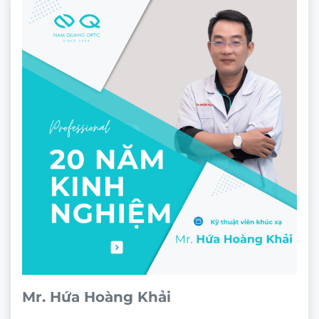
Mr. Hứa Hoàng Khải