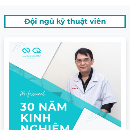
Đội ngũ kỹ thuật viên