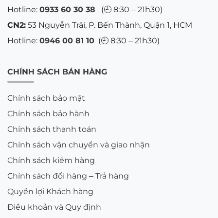
Hotline:
0933 60 30 38
(🕘 8:30 – 21h30)
CN2:
53 Nguyễn Trãi, P. Bến Thành, Quận 1, HCM
Hotline:
0946 00 81 10
(🕘 8:30 – 21h30)
CHÍNH SÁCH BÁN HÀNG
Chính sách bảo mật
Chính sách bảo hành
Chính sách thanh toán
Chính sách vận chuyển và giao nhận
Chính sách kiểm hàng
Chính sách đổi hàng – Trả hàng
Quyền lợi Khách hàng
Điều khoản và Quy định