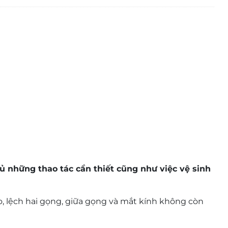
thủ những thao tác cần thiết cũng như việc vệ sinh
o, lệch hai gọng, giữa gọng và mắt kính không còn