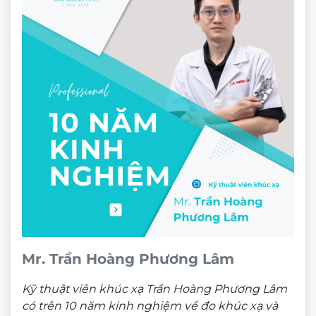
Mr. Trần Hoàng Phương Lâm
Kỹ thuật viên khúc xạ Trần Hoàng Phương Lâm
có trên 10 năm kinh nghiệm về đo khúc xạ và