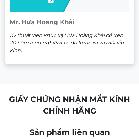
Mr. Hứa Hoàng Khải
Kỹ thuật viên khúc xạ Hứa Hoàng Khải có trên
20 năm kinh nghiệm về đo khúc xạ và mài lắp
kính.
GIẤY CHỨNG NHẬN MẮT KÍNH
CHÍNH HÃNG
Sản phẩm liên quan