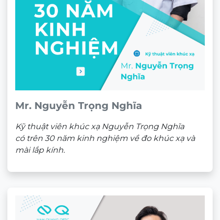
Mr. Nguyễn Trọng Nghĩa
Kỹ thuật viên khúc xạ Nguyễn Trọng Nghĩa
có trên 30 năm kinh nghiệm về đo khúc xạ và
mài lắp kính.