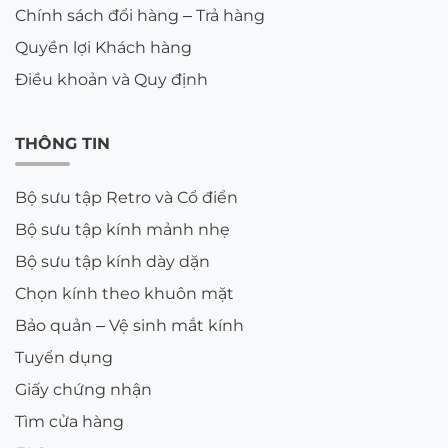
Chính sách đổi hàng – Trả hàng
Quyền lợi Khách hàng
Điều khoản và Quy định
THÔNG TIN
Bộ sưu tập Retro và Cổ điển
Bộ sưu tập kính mảnh nhẹ
Bộ sưu tập kính dày dặn
Chọn kính theo khuôn mặt
Bảo quản – Vệ sinh mắt kính
Tuyển dụng
Giấy chứng nhận
Tìm cửa hàng