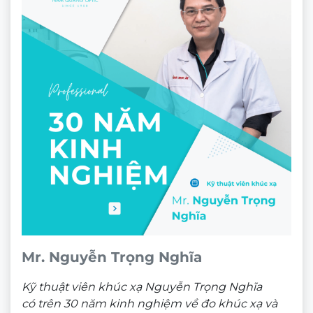
Mr. Nguyễn Trọng Nghĩa
Kỹ thuật viên khúc xạ Nguyễn Trọng Nghĩa
có trên 30 năm kinh nghiệm về đo khúc xạ và