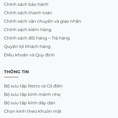
Chính sách bảo hành
Chính sách thanh toán
Chính sách vận chuyển và giao nhận
Chính sách kiểm hàng
Chính sách đổi hàng – Trả hàng
Quyền lợi Khách hàng
Điều khoản và Quy định
THÔNG TIN
Bộ sưu tập Retro và Cổ điển
Bộ sưu tập kính mảnh nhẹ
Bộ sưu tập kính dày dặn
Chọn kính theo khuôn mặt