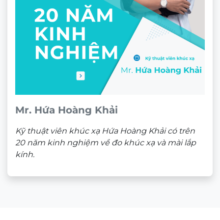
Mr. Hứa Hoàng Khải
Kỹ thuật viên khúc xạ Hứa Hoàng Khải có trên
20 năm kinh nghiệm về đo khúc xạ và mài lắp
kính.