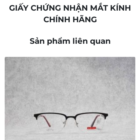
GIẤY CHỨNG NHẬN MẮT KÍNH
CHÍNH HÃNG
Sản phẩm liên quan