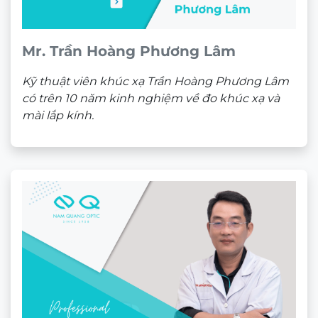
Mr. Trần Hoàng Phương Lâm
Kỹ thuật viên khúc xạ Trần Hoàng Phương Lâm
có trên 10 năm kinh nghiệm về đo khúc xạ và
mài lắp kính.