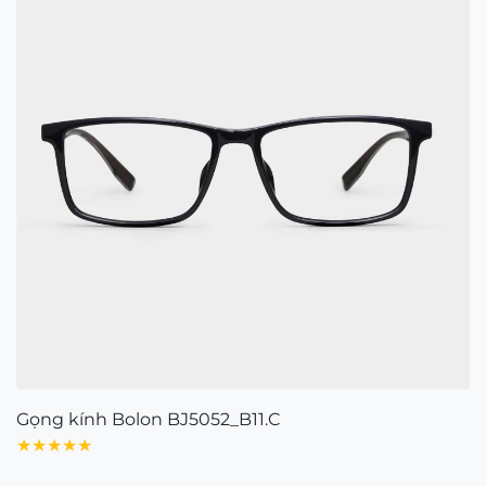
Gọng kính Bolon BJ5052_B11.C
★★★★★