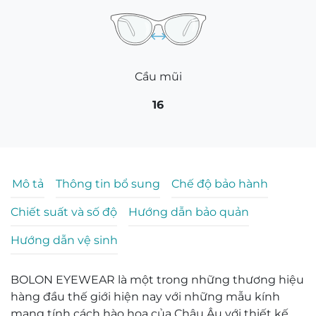
Cầu mũi
16
Mô tả
Thông tin bổ sung
Chế độ bảo hành
Chiết suất và số độ
Hướng dẫn bảo quản
Hướng dẫn vệ sinh
BOLON EYEWEAR là một trong những thương hiệu
hàng đầu thế giới hiện nay với những mẫu kính
mang tính cách hào hoa của Châu Âu với thiết kế