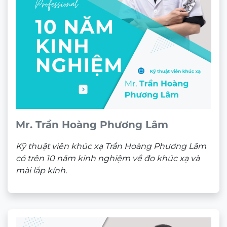
Sản phẩm đã xem