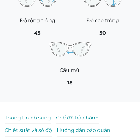
Độ rộng tròng
Độ cao tròng
45
50
Cầu mũi
18
Thông tin bổ sung
Chế độ bảo hành
Chiết suất và số độ
Hướng dẫn bảo quản