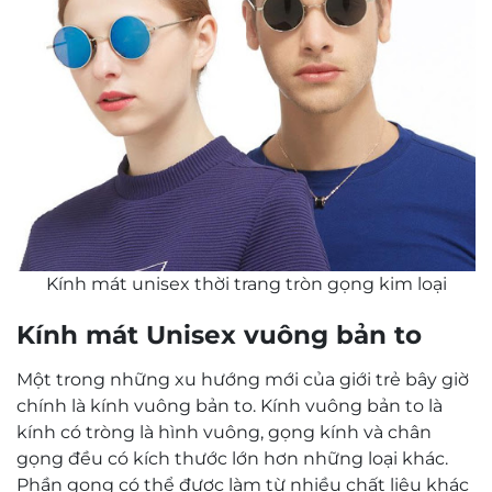
Kính mát unisex thời trang tròn gọng kim loại
Kính mát Unisex vuông bản to
Một trong những xu hướng mới của giới trẻ bây giờ
chính là kính vuông bản to. Kính vuông bản to là
kính có tròng là hình vuông, gọng kính và chân
gọng đều có kích thước lớn hơn những loại khác.
Phần gọng có thể được làm từ nhiều chất liệu khác