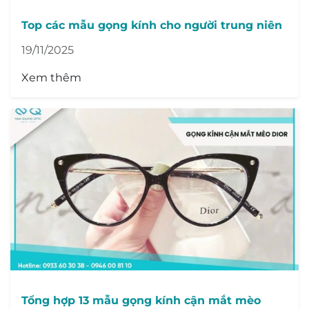
Top các mẫu gọng kính cho người trung niên
19/11/2025
Xem thêm
Tổng hợp 13 mẫu gọng kính cận mắt mèo