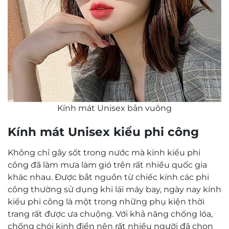
Kính mát Unisex bản vuông
Kính mát Unisex kiểu phi công
Không chỉ gây sốt trong nước mà kính kiểu phi
công đã làm mưa làm gió trên rất nhiều quốc gia
khác nhau. Được bắt nguồn từ chiếc kính các phi
công thường sử dụng khi lái máy bay, ngày nay kính
kiểu phi công là một trong những phụ kiện thời
trang rất được ưa chuộng. Với khả năng chống lóa,
chống chói kinh điển nên rất nhiều người đã chọn