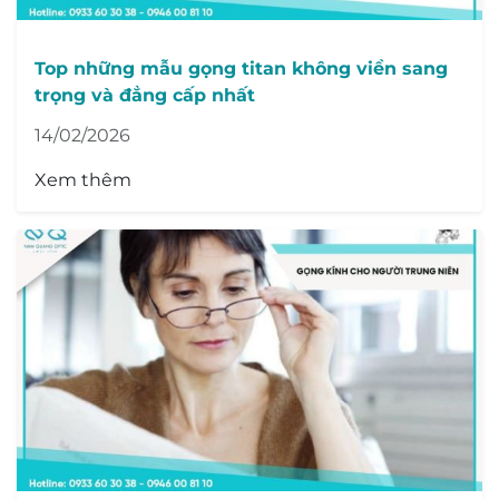
Top những mẫu gọng titan không viền sang
trọng và đẳng cấp nhất
14/02/2026
Xem thêm