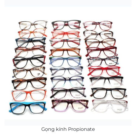
Gọng kính Propionate