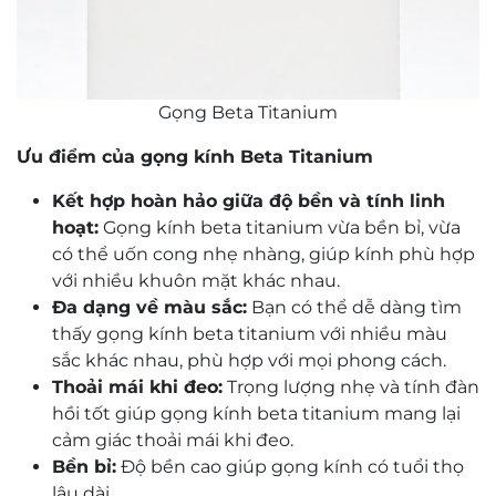
Gọng Beta Titanium
Ưu điểm của gọng kính Beta Titanium
Kết hợp hoàn hảo giữa độ bền và tính linh
hoạt:
Gọng kính beta titanium vừa bền bỉ, vừa
có thể uốn cong nhẹ nhàng, giúp kính phù hợp
với nhiều khuôn mặt khác nhau.
Đa dạng về màu sắc:
Bạn có thể dễ dàng tìm
thấy gọng kính beta titanium với nhiều màu
sắc khác nhau, phù hợp với mọi phong cách.
Thoải mái khi đeo:
Trọng lượng nhẹ và tính đàn
hồi tốt giúp gọng kính beta titanium mang lại
cảm giác thoải mái khi đeo.
Bền bỉ:
Độ bền cao giúp gọng kính có tuổi thọ
lâu dài.