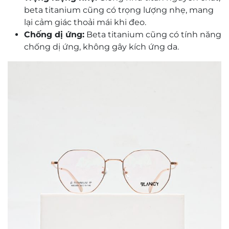
beta titanium cũng có trọng lượng nhẹ, mang
lại cảm giác thoải mái khi đeo.
Chống dị ứng:
Beta titanium cũng có tính năng
chống dị ứng, không gây kích ứng da.