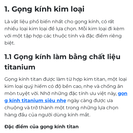
1. Gọng kính kim loại
Là vật liệu phổ biến nhất cho gọng kính, có rất
nhiều loại kim loại để lựa chọn. Mỗi kim loại đi kèm
với một tập hợp các thuộc tính và đặc điểm riêng
biệt.
1.1 Gọng kính làm bằng chất liệu
titanium
Gọng kính titan được làm từ hợp kim titan, một loại
kim loại quý hiếm có độ bền cao, nhẹ và chống ăn
mòn tuyệt vời. Nhờ những đặc tính ưu việt này,
gọn
g kính titanium siêu nhẹ
ngày càng được ưa
chuộng và trở thành một trong những lựa chọn
hàng đầu của người dùng kính mắt.
Đặc điểm của gọng kính titan