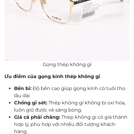
Gọng thép không gỉ
Ưu điểm của gọng kính thép không gỉ
Bền bỉ:
Độ bền cao giúp gọng kính có tuổi thọ
lâu dài.
Chống gỉ sét:
Thép không gỉ không bị oxi hóa,
luôn giữ được vẻ sáng bóng.
Giá cả phải chăng:
Thép không gỉ có giá thành
hợp lý, phù hợp với nhiều đối tượng khách
hàng.