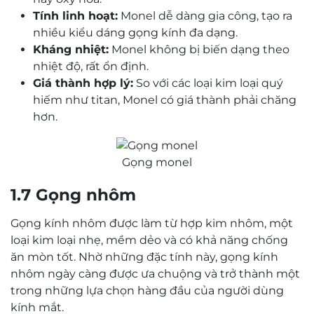
Tính linh hoạt:
Monel dễ dàng gia công, tạo ra
nhiều kiểu dáng gọng kính đa dạng.
Kháng nhiệt:
Monel không bị biến dạng theo
nhiệt độ, rất ổn định.
Giá thành hợp lý:
So với các loại kim loại quý
hiếm như titan, Monel có giá thành phải chăng
hơn.
Gọng monel
1.7 Gọng nhôm
Gọng kính nhôm được làm từ hợp kim nhôm, một
loại kim loại nhẹ, mềm dẻo và có khả năng chống
ăn mòn tốt. Nhờ những đặc tính này, gọng kính
nhôm ngày càng được ưa chuộng và trở thành một
trong những lựa chọn hàng đầu của người dùng
kính mắt.