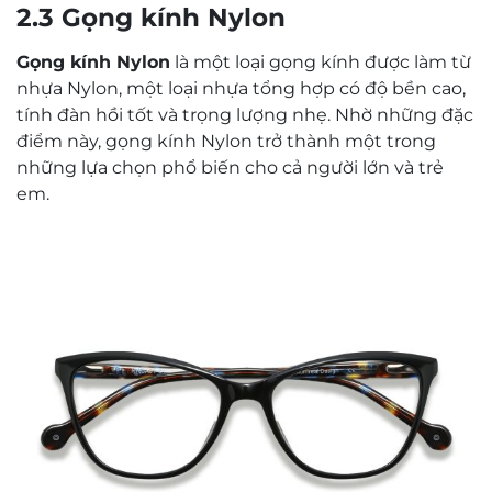
2.3 Gọng kính Nylon
Gọng kính Nylon
là một loại gọng kính được làm từ
nhựa Nylon, một loại nhựa tổng hợp có độ bền cao,
tính đàn hồi tốt và trọng lượng nhẹ. Nhờ những đặc
điểm này, gọng kính Nylon trở thành một trong
những lựa chọn phổ biến cho cả người lớn và trẻ
em.