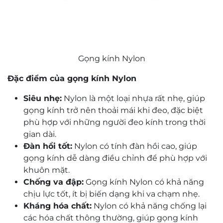
Gọng kính Nylon
Đặc điểm của gọng kính Nylon
Siêu nhẹ:
Nylon là một loại nhựa rất nhẹ, giúp
gọng kính trở nên thoải mái khi đeo, đặc biệt
phù hợp với những người đeo kính trong thời
gian dài.
Đàn hồi tốt:
Nylon có tính đàn hồi cao, giúp
gọng kính dễ dàng điều chỉnh để phù hợp với
khuôn mặt.
Chống va đập:
Gọng kính Nylon có khả năng
chịu lực tốt, ít bị biến dạng khi va chạm nhẹ.
Kháng hóa chất:
Nylon có khả năng chống lại
các hóa chất thông thường, giúp gọng kính