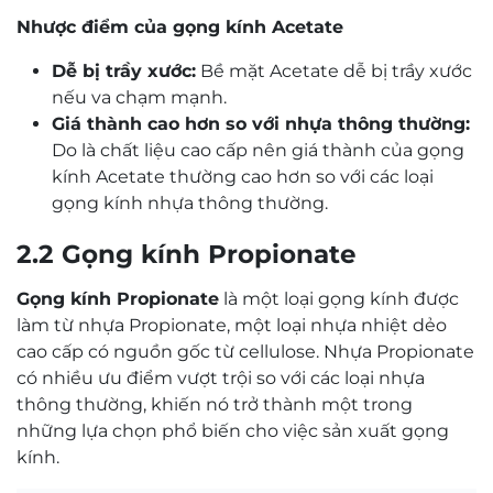
Nhược điểm của gọng kính Acetate
Dễ bị trầy xước:
Bề mặt Acetate dễ bị trầy xước
nếu va chạm mạnh.
Giá thành cao hơn so với nhựa thông thường:
Do là chất liệu cao cấp nên giá thành của gọng
kính Acetate thường cao hơn so với các loại
gọng kính nhựa thông thường.
2.2 Gọng kính Propionate
Gọng kính Propionate
là một loại gọng kính được
làm từ nhựa Propionate, một loại nhựa nhiệt dẻo
cao cấp có nguồn gốc từ cellulose. Nhựa Propionate
có nhiều ưu điểm vượt trội so với các loại nhựa
thông thường, khiến nó trở thành một trong
những lựa chọn phổ biến cho việc sản xuất gọng
kính.