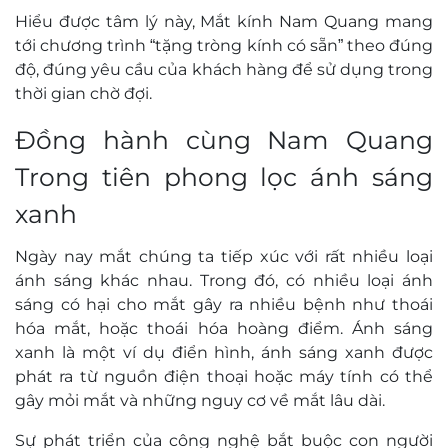
Hiểu được tâm lý này, Mắt kính Nam Quang mang
tới chương trình “tặng tròng kính có sẵn” theo đúng
độ, đúng yêu cầu của khách hàng để sử dụng trong
thời gian chờ đợi.
Đồng hành cùng Nam Quang
Trong tiên phong lọc ánh sáng
xanh
Ngày nay mắt chúng ta tiếp xúc với rất nhiều loại
ánh sáng khác nhau. Trong đó, có nhiều loại ánh
sáng có hại cho mắt gây ra nhiều bệnh như thoái
hóa mắt, hoặc thoái hóa hoàng điểm. Ánh sáng
xanh là một ví dụ điển hình, ánh sáng xanh được
phát ra từ nguồn điện thoại hoặc máy tính có thể
gây mỏi mắt và những nguy cơ về mắt lâu dài.
Sự phát triển của công nghệ bắt buộc con người