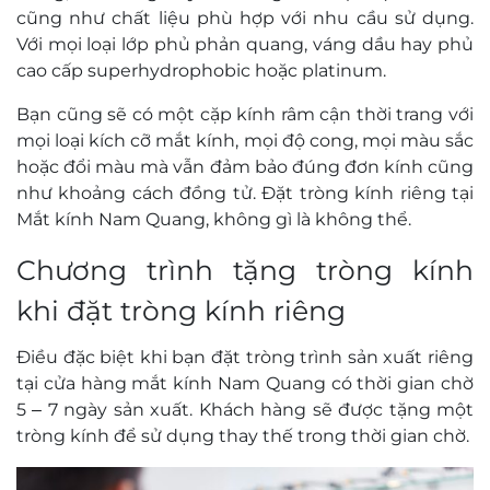
cũng như chất liệu phù hợp với nhu cầu sử dụng.
Với mọi loại lớp phủ phản quang, váng dầu hay phủ
cao cấp superhydrophobic hoặc platinum.
Bạn cũng sẽ có một cặp kính râm cận thời trang với
mọi loại kích cỡ mắt kính, mọi độ cong, mọi màu sắc
hoặc đổi màu mà vẫn đảm bảo đúng đơn kính cũng
như khoảng cách đồng tử. Đặt tròng kính riêng tại
Mắt kính Nam Quang, không gì là không thể.
Chương trình tặng tròng kính
khi đặt tròng kính riêng
Điều đặc biệt khi bạn đặt tròng trình sản xuất riêng
tại cửa hàng mắt kính Nam Quang có thời gian chờ
5 – 7 ngày sản xuất. Khách hàng sẽ được tặng một
tròng kính để sử dụng thay thế trong thời gian chờ.