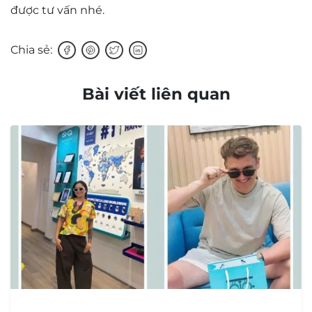
được tư vấn nhé.
Chia sẻ:
Bài viết liên quan