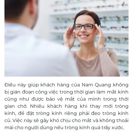
Điều này giúp khách hàng của Nam Quang không
bị gián đoạn công việc trong thời gian làm mắt kính
cũng như được bảo vệ mắt của mình trong thời
gian chờ. Nhiều khách hàng khi thay mới tròng
kính, để đặt tròng kính riêng phải đeo tròng kính
cũ. Việc này sẽ gây khó chịu cho mắt và không thoải
mái cho người dùng nếu tròng kính quá trầy xước.