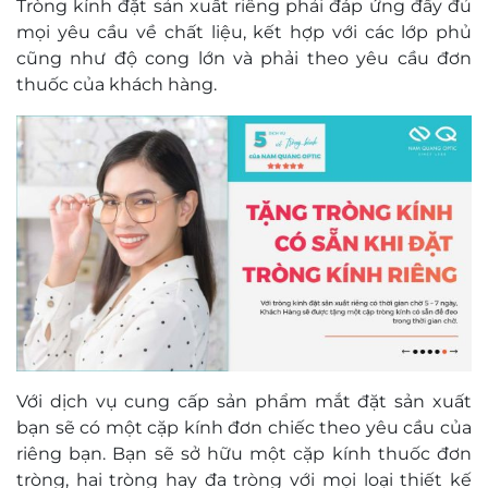
Tròng kính đặt sản xuất riêng phải đáp ứng đầy đủ
mọi yêu cầu về chất liệu, kết hợp với các lớp phủ
cũng như độ cong lớn và phải theo yêu cầu đơn
thuốc của khách hàng.
Với dịch vụ cung cấp sản phẩm mắt đặt sản xuất
bạn sẽ có một cặp kính đơn chiếc theo yêu cầu của
riêng bạn. Bạn sẽ sở hữu một cặp kính thuốc đơn
tròng, hai tròng hay đa tròng với mọi loại thiết kế