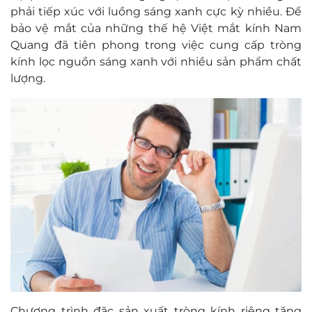
phải tiếp xúc với luồng sáng xanh cực kỳ nhiều. Để
bảo vệ mắt của những thế hệ Việt mắt kính Nam
Quang đã tiên phong trong việc cung cấp tròng
kính lọc nguồn sáng xanh với nhiều sản phẩm chất
lượng.
Chương trình đặc sản xuất tròng kính riêng tặng