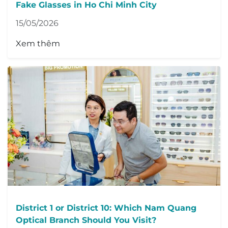
Fake Glasses in Ho Chi Minh City
15/05/2026
Xem thêm
District 1 or District 10: Which Nam Quang
Optical Branch Should You Visit?