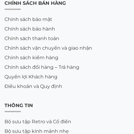
CHÍNH SÁCH BÁN HÀNG
Chính sách bảo mật
Chính sách bảo hành
Chính sách thanh toán
Chính sách vận chuyển và giao nhận
Chính sách kiểm hàng
Chính sách đổi hàng – Trả hàng
Quyền lợi Khách hàng
Điều khoản và Quy định
THÔNG TIN
Bộ sưu tập Retro và Cổ điển
Bộ sưu tập kính mảnh nhẹ