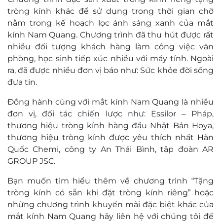
tròng kính khác để sử dụng trong thời gian chờ
nằm trong kế hoạch lọc ánh sáng xanh của mắt
kính Nam Quang. Chương trình đã thu hút được rất
nhiều đối tượng khách hàng làm công việc văn
phòng, học sinh tiếp xúc nhiều với máy tính. Ngoài
ra, đã được nhiều đơn vị báo như: Sức khỏe đời sống
đưa tin.
Đồng hành cùng với mắt kính Nam Quang là nhiều
đơn vị, đối tác chiến lược như: Essilor – Pháp,
thương hiệu tròng kính hàng đầu Nhật Bản Hoya,
thương hiệu tròng kính được yêu thích nhất Hàn
Quốc Chemi, công ty An Thái Bình, tập đoàn AR
GROUP JSC.
Bạn muốn tìm hiểu thêm về chương trình “Tặng
tròng kính có sẵn khi đặt tròng kính riêng” hoặc
những chương trình khuyến mãi đặc biệt khác của
mắt kính Nam Quang hãy liên hệ với chúng tôi để