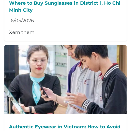
Where to Buy Sunglasses in District 1, Ho Chi
Minh City
16/05/2026
Xem thêm
Authentic Eyewear in Vietnam: How to Avoid