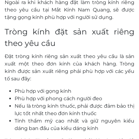
Ngoài ra khi khách hàng đặt làm tròng kính riêng
theo yêu cầu tại Mắt Kính Nam Quang, sẽ được
tặng gọng kính phù hợp với người sử dụng.
Tròng kính đặt sản xuất riêng
theo yêu cầu
Đặt tròng kính riêng sản xuất theo yêu cầu là sản
xuất một theo đơn kính của khách hàng. Tròng
kính được sản xuất riêng phải phù hợp với các yếu
tố sau đây:
Phù hợp với gọng kính
Phù hợp với phong cách người đeo
Nếu là tròng kính thuốc, phải được đảm bảo thị
lực tốt nhất theo đơn kính thuốc
Tính thẩm mỹ cao nhất và giữ nguyên kiểu
dáng ban đầu của kiểu dáng kính