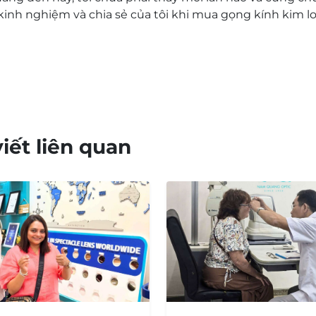
kinh nghiệm và chia sẻ của tôi khi mua
gọng kính kim lo
viết liên quan