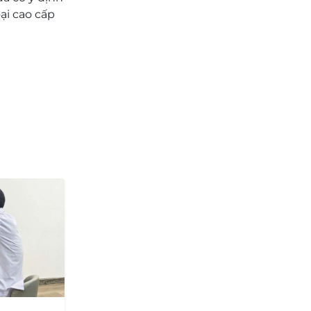
ại cao cấp