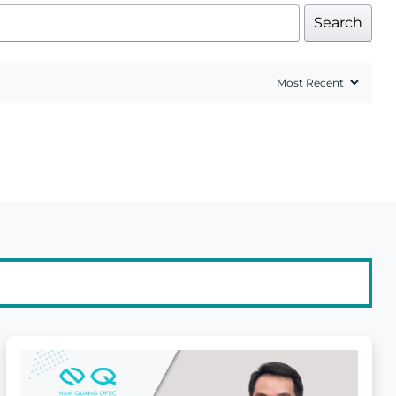
Search