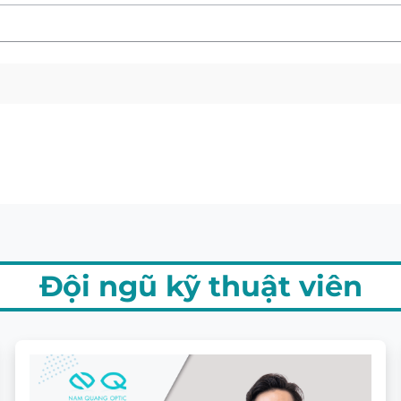
Đội ngũ kỹ thuật viên