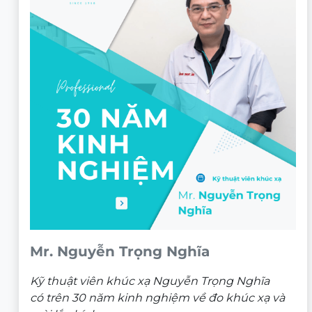
Mr. Nguyễn Trọng Nghĩa
Kỹ thuật viên khúc xạ Nguyễn Trọng Nghĩa
có trên 30 năm kinh nghiệm về đo khúc xạ và