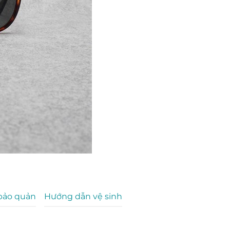
bảo quản
Hướng dẫn vệ sinh