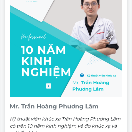
Mr. Trần Hoàng Phương Lâm
Kỹ thuật viên khúc xạ Trần Hoàng Phương Lâm
có trên 10 năm kinh nghiệm về đo khúc xạ và