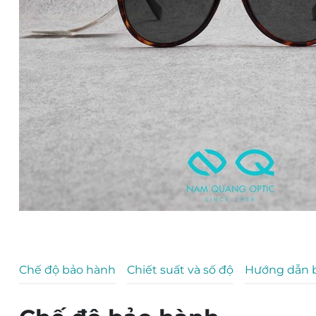
Chế độ bảo hành
Chiết suất và số độ
Hướng dẫn 