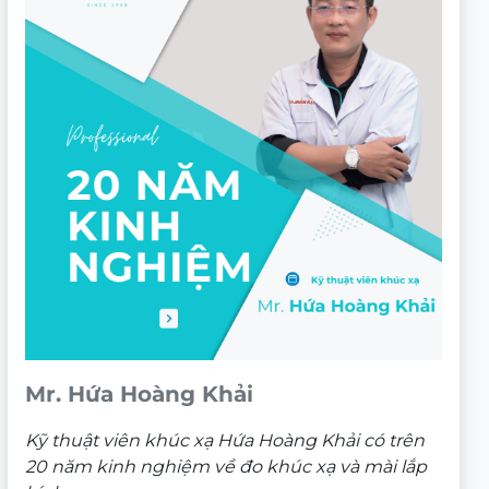
Mr. Hứa Hoàng Khải
Kỹ thuật viên khúc xạ Hứa Hoàng Khải có trên
20 năm kinh nghiệm về đo khúc xạ và mài lắp