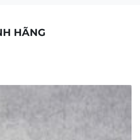
NH HÃNG