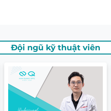
Đội ngũ kỹ thuật viên