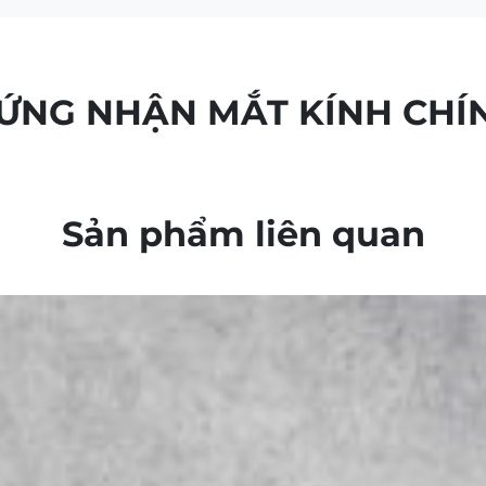
HỨNG NHẬN MẮT KÍNH CHÍ
Sản phẩm liên quan