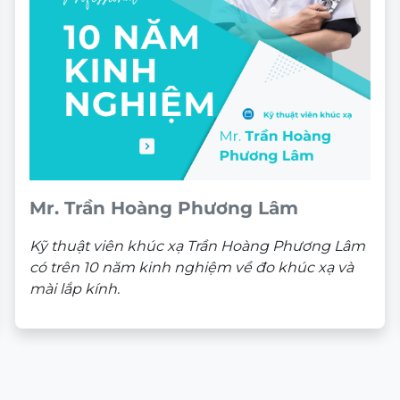
Mr. Trần Hoàng Phương Lâm
Kỹ thuật viên khúc xạ Trần Hoàng Phương Lâm
có trên 10 năm kinh nghiệm về đo khúc xạ và
mài lắp kính.