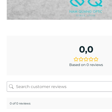
0,0
Based on 0 reviews
0 of 0 reviews