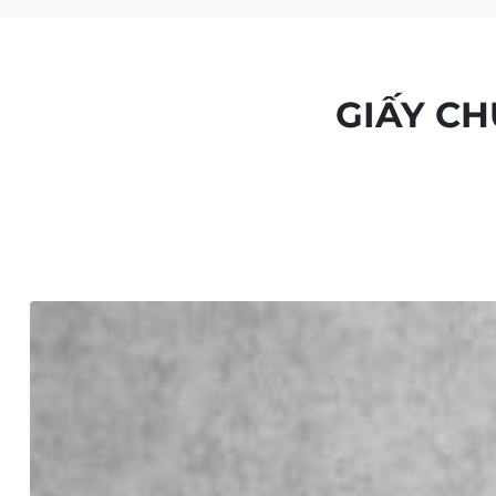
GIẤY C