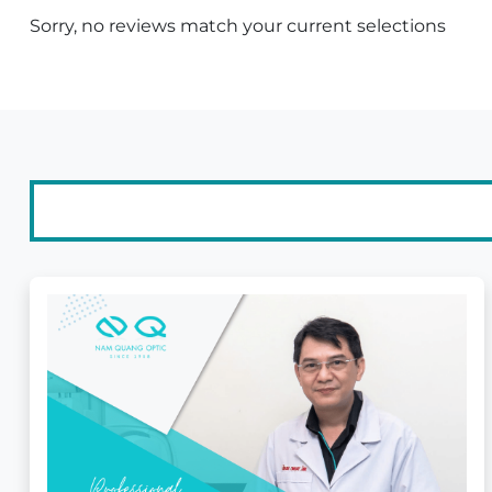
Sorry, no reviews match your current selections