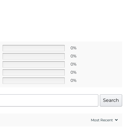
0%
0%
0%
0%
0%
Search