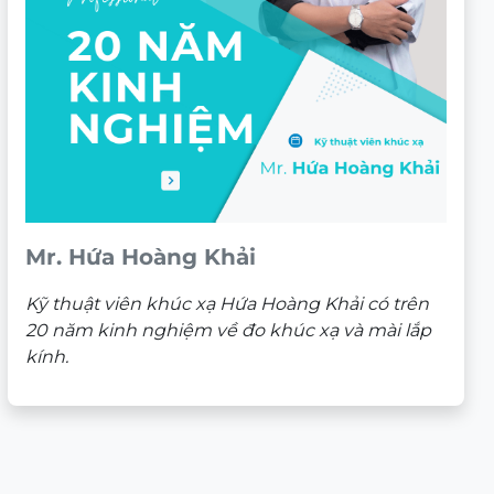
Mr. Hứa Hoàng Khải
Kỹ thuật viên khúc xạ Hứa Hoàng Khải có trên
20 năm kinh nghiệm về đo khúc xạ và mài lắp
kính.