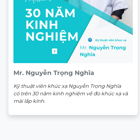
Mr. Nguyễn Trọng Nghĩa
Kỹ thuật viên khúc xạ Nguyễn Trọng Nghĩa
có trên 30 năm kinh nghiệm về đo khúc xạ và
mài lắp kính.