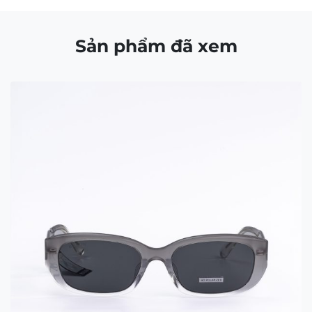
Sản phẩm đã xem