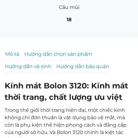
Cầu mũi
18
Mô tả
Hướng dẫn chọn sản phẩm
Hướng dẫn vệ sinh
Hướng dẫn bảo quản
Kính mát Bolon 3120: Kính mát
thời trang, chất lượng ưu việt
Trong thế giới thời trang hiện đại, một chiếc kính
không chỉ đơn thuần là vật dụng bảo vệ mắt, mà
còn là phụ kiện thể hiện phong cách và đẳng cấp
của người sở hữu. Và Bolon 3120 chính là kiệt tác