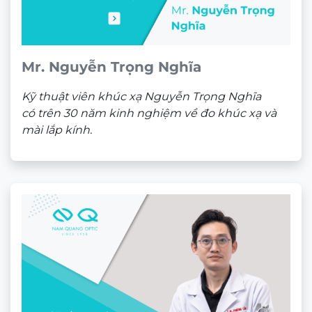
Mr. Nguyễn Trọng Nghĩa
Kỹ thuật viên khúc xạ Nguyễn Trọng Nghĩa
có trên 30 năm kinh nghiệm về đo khúc xạ và
mài lắp kính.