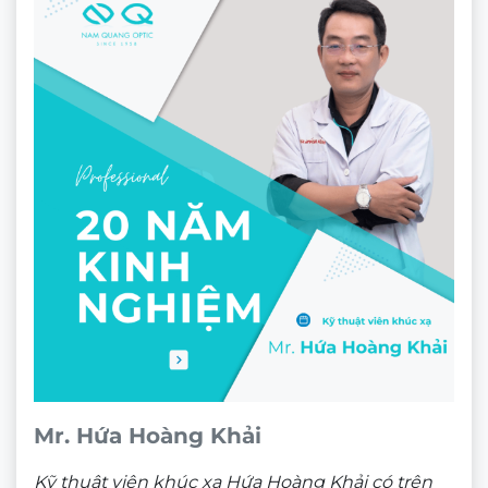
Mr. Hứa Hoàng Khải
Kỹ thuật viên khúc xạ Hứa Hoàng Khải có trên