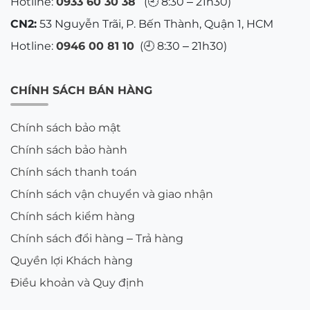
Hotline:
0933 60 30 38
(🕘 8:30 – 21h30)
CN2:
53 Nguyễn Trãi, P. Bến Thành, Quận 1, HCM
Hotline:
0946 00 81 10
(🕘 8:30 – 21h30)
CHÍNH SÁCH BÁN HÀNG
Chính sách bảo mật
Chính sách bảo hành
Chính sách thanh toán
Chính sách vận chuyển và giao nhận
Chính sách kiểm hàng
Chính sách đổi hàng – Trả hàng
Quyền lợi Khách hàng
Điều khoản và Quy định