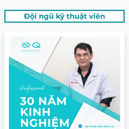
Đội ngũ kỹ thuật viên