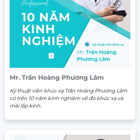
Mr. Trần Hoàng Phương Lâm
Kỹ thuật viên khúc xạ Trần Hoàng Phương Lâm
có trên 10 năm kinh nghiệm về đo khúc xạ và
mài lắp kính.