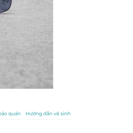
bảo quản
Hướng dẫn vệ sinh