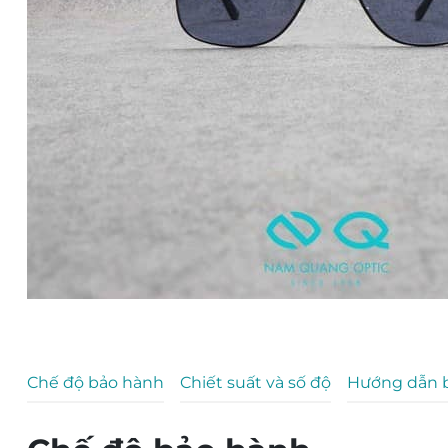
Chế độ bảo hành
Chiết suất và số độ
Hướng dẫn 