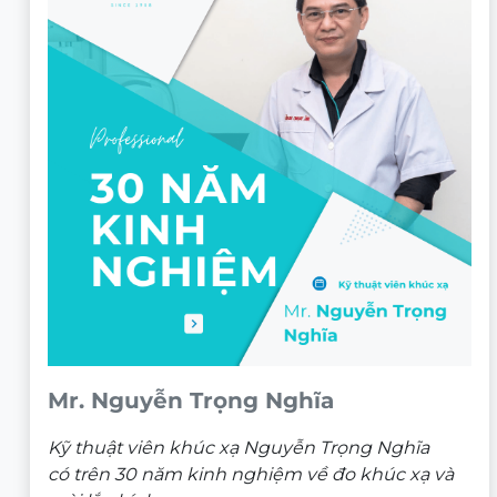
Mr. Nguyễn Trọng Nghĩa
Kỹ thuật viên khúc xạ Nguyễn Trọng Nghĩa
có trên 30 năm kinh nghiệm về đo khúc xạ và