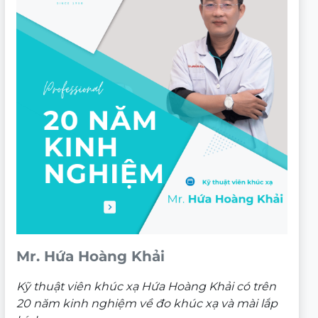
Mr. Hứa Hoàng Khải
Kỹ thuật viên khúc xạ Hứa Hoàng Khải có trên
20 năm kinh nghiệm về đo khúc xạ và mài lắp