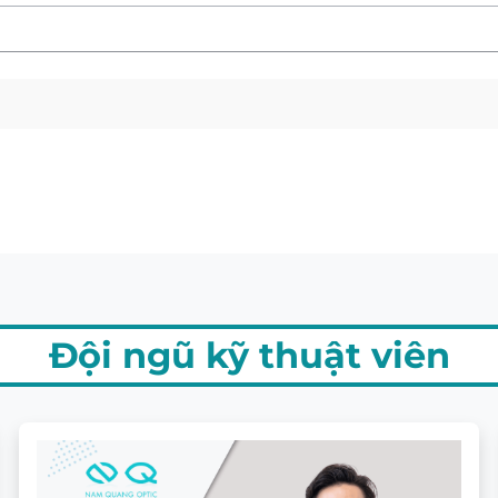
Đội ngũ kỹ thuật viên