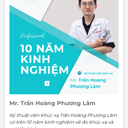
Mr. Trần Hoàng Phương Lâm
Kỹ thuật viên khúc xạ Trần Hoàng Phương Lâm
có trên 10 năm kinh nghiệm về đo khúc xạ và