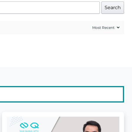
Search