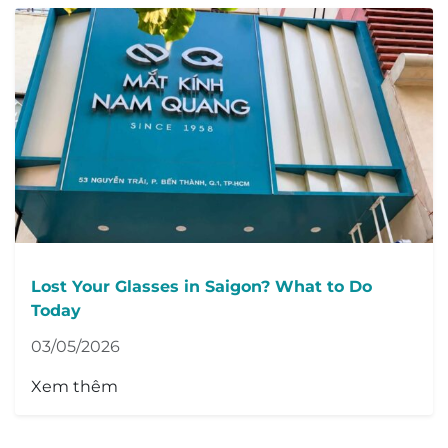
Lost Your Glasses in Saigon? What to Do
Today
03/05/2026
Xem thêm