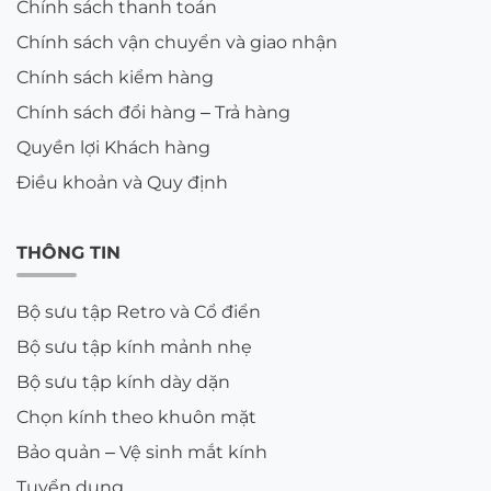
Chính sách thanh toán
Chính sách vận chuyển và giao nhận
Chính sách kiểm hàng
Chính sách đổi hàng – Trả hàng
Quyền lợi Khách hàng
Điều khoản và Quy định
THÔNG TIN
Bộ sưu tập Retro và Cổ điển
Bộ sưu tập kính mảnh nhẹ
Bộ sưu tập kính dày dặn
Chọn kính theo khuôn mặt
Bảo quản – Vệ sinh mắt kính
Tuyển dụng