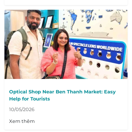
Optical Shop Near Ben Thanh Market: Easy
Help for Tourists
10/05/2026
Xem thêm