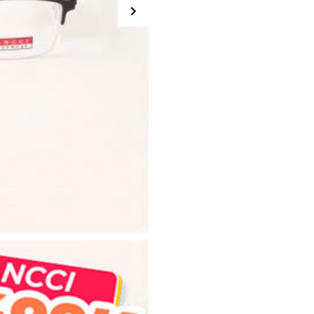
lượng