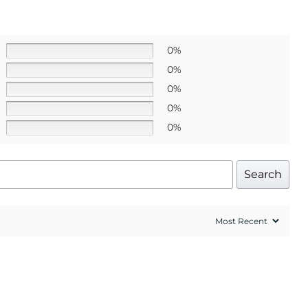
0%
0%
0%
0%
0%
Search