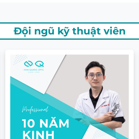
Đội ngũ kỹ thuật viên