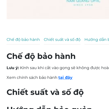
Chế độ bảo hành
Chiết suất và số độ
Hướng dẫn 
Chế độ bảo hành
Lưu ý:
Kính sau khi cắt vào gọng sẽ không được hoàn
Xem chính sách bảo hành
tại đây
Chiết suất và số độ