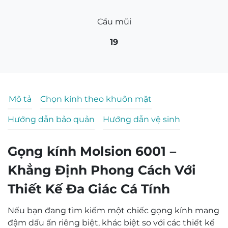
Cầu mũi
19
Mô tả
Chọn kính theo khuôn mặt
Hướng dẫn bảo quản
Hướng dẫn vệ sinh
Gọng kính Molsion 6001 –
Khẳng Định Phong Cách Với
Thiết Kế Đa Giác Cá Tính
Nếu bạn đang tìm kiếm một chiếc gọng kính mang
đậm dấu ấn riêng biệt, khác biệt so với các thiết kế