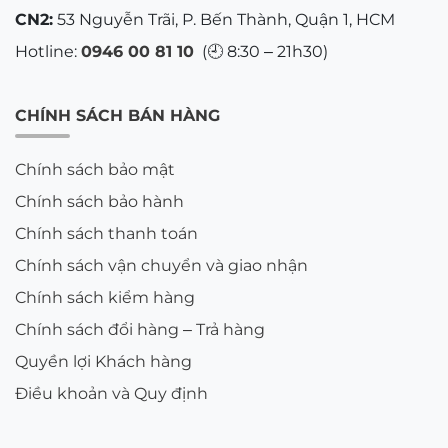
CN2:
53 Nguyễn Trãi, P. Bến Thành, Quận 1, HCM
Hotline:
0946 00 81 10
(🕘 8:30 – 21h30)
CHÍNH SÁCH BÁN HÀNG
Chính sách bảo mật
Chính sách bảo hành
Chính sách thanh toán
Chính sách vận chuyển và giao nhận
Chính sách kiểm hàng
Chính sách đổi hàng – Trả hàng
Quyền lợi Khách hàng
Điều khoản và Quy định