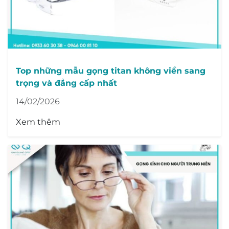
Top những mẫu gọng titan không viền sang
trọng và đẳng cấp nhất
14/02/2026
Xem thêm