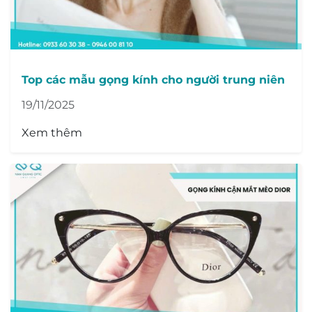
Top các mẫu gọng kính cho người trung niên
19/11/2025
Xem thêm