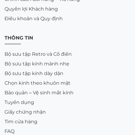
Quyền lợi Khách hàng
Điều khoản và Quy định
THÔNG TIN
Bộ sưu tập Retro và Cổ điển
Bộ sưu tập kính mảnh nhẹ
Bộ sưu tập kính dày dặn
Chọn kính theo khuôn mặt
Bảo quản – Vệ sinh mắt kính
Tuyển dụng
Giấy chứng nhận
Tìm cửa hàng
FAQ