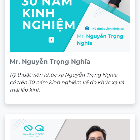
Mr. Nguyễn Trọng Nghĩa
Kỹ thuật viên khúc xạ Nguyễn Trọng Nghĩa
có trên 30 năm kinh nghiệm về đo khúc xạ và
mài lắp kính.