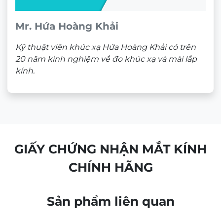
Mr. Hứa Hoàng Khải
Kỹ thuật viên khúc xạ Hứa Hoàng Khải có trên
20 năm kinh nghiệm về đo khúc xạ và mài lắp
kính.
GIẤY CHỨNG NHẬN MẮT KÍNH
CHÍNH HÃNG
Sản phẩm liên quan