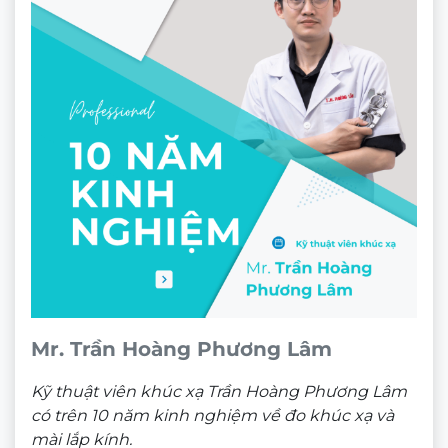
Mr. Trần Hoàng Phương Lâm
Kỹ thuật viên khúc xạ Trần Hoàng Phương Lâm
có trên 10 năm kinh nghiệm về đo khúc xạ và
mài lắp kính.