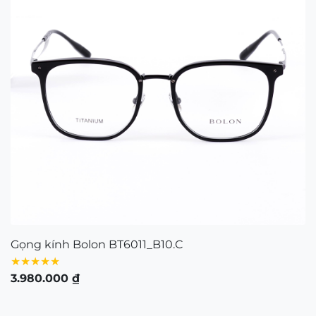
Gọng kính Bolon BT6011_B10.C
★★★★★
3.980.000
₫