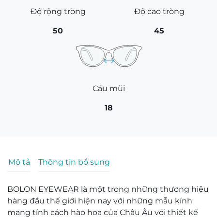
Độ rộng tròng
Độ cao tròng
50
45
Cầu mũi
18
Mô tả
Thông tin bổ sung
BOLON EYEWEAR là một trong những thương hiệu
hàng đầu thế giới hiện nay với những mẫu kính
mang tính cách hào hoa của Châu Âu với thiết kế