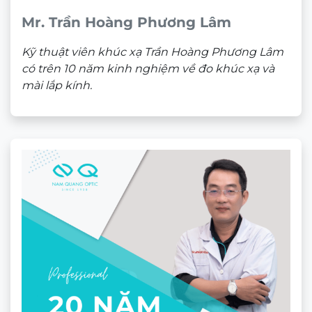
Mr. Trần Hoàng Phương Lâm
Kỹ thuật viên khúc xạ Trần Hoàng Phương Lâm
có trên 10 năm kinh nghiệm về đo khúc xạ và
mài lắp kính.