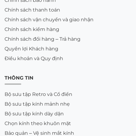
Chính sách bảo hành
Chính sách thanh toán
Chính sách vận chuyển và giao nhận
Chính sách kiểm hàng
Chính sách đổi hàng – Trả hàng
Quyền lợi Khách hàng
Điều khoản và Quy định
THÔNG TIN
Bộ sưu tập Retro và Cổ điển
Bộ sưu tập kính mảnh nhẹ
Bộ sưu tập kính dày dặn
Chọn kính theo khuôn mặt
Bảo quản – Vệ sinh mắt kính