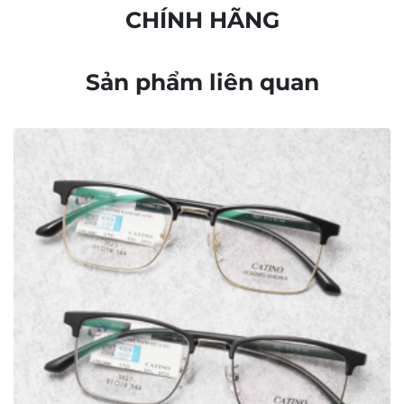
CHÍNH HÃNG
Sản phẩm liên quan