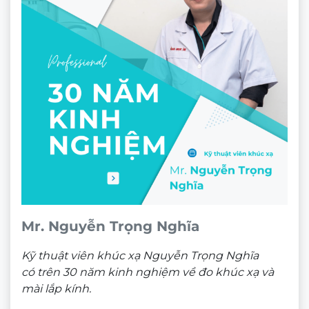
Mr. Nguyễn Trọng Nghĩa
Kỹ thuật viên khúc xạ Nguyễn Trọng Nghĩa
có trên 30 năm kinh nghiệm về đo khúc xạ và
mài lắp kính.