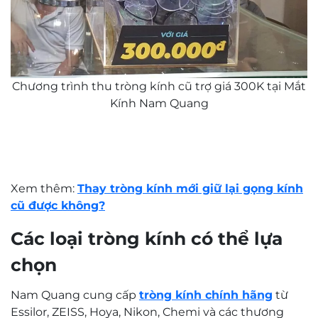
Chương trình thu tròng kính cũ trợ giá 300K tại Mắt
Kính Nam Quang
Xem thêm:
Thay tròng kính mới giữ lại gọng kính
cũ được không?
Các loại tròng kính có thể lựa
chọn
Nam Quang cung cấp
tròng kính chính hãng
từ
Essilor, ZEISS, Hoya, Nikon, Chemi và các thương