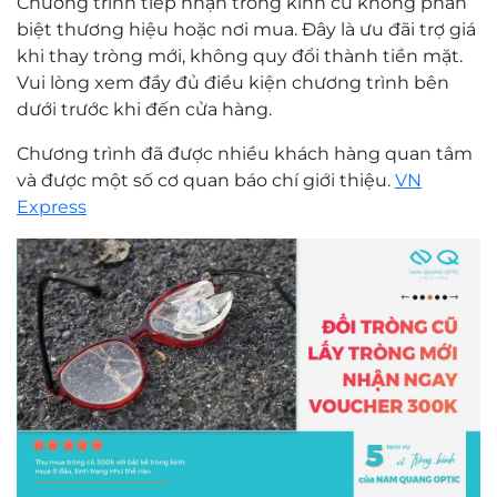
Chương trình tiếp nhận tròng kính cũ không phân
biệt thương hiệu hoặc nơi mua. Đây là ưu đãi trợ giá
khi thay tròng mới, không quy đổi thành tiền mặt.
Vui lòng xem đầy đủ điều kiện chương trình bên
dưới trước khi đến cửa hàng.
Chương trình đã được nhiều khách hàng quan tâm
và được một số cơ quan báo chí giới thiệu.
VN
Express