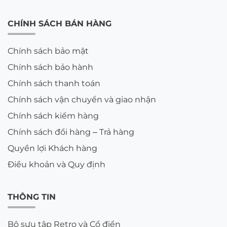
CHÍNH SÁCH BÁN HÀNG
Chính sách bảo mật
Chính sách bảo hành
Chính sách thanh toán
Chính sách vận chuyển và giao nhận
Chính sách kiểm hàng
Chính sách đổi hàng – Trả hàng
Quyền lợi Khách hàng
Điều khoản và Quy định
THÔNG TIN
Bộ sưu tập Retro và Cổ điển