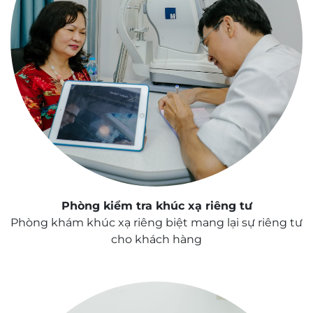
Phòng kiểm tra khúc xạ riêng tư
Phòng khám khúc xạ riêng biệt mang lại sự riêng tư
cho khách hàng