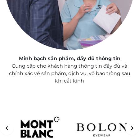
Minh bạch sản phẩm, đầy đủ thông tin
Cung cấp cho khách hàng thông tin đầy đủ và
chính xác về sản phẩm, dịch vụ, vỏ bao tròng sau
khi cắt kính