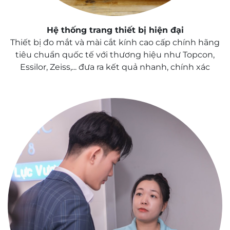
Hệ thống trang thiết bị hiện đại
Thiết bị đo mắt và mài cắt kính cao cấp chính hãng
tiêu chuẩn quốc tế với thương hiệu như Topcon,
Essilor, Zeiss,... đưa ra kết quả nhanh, chính xác