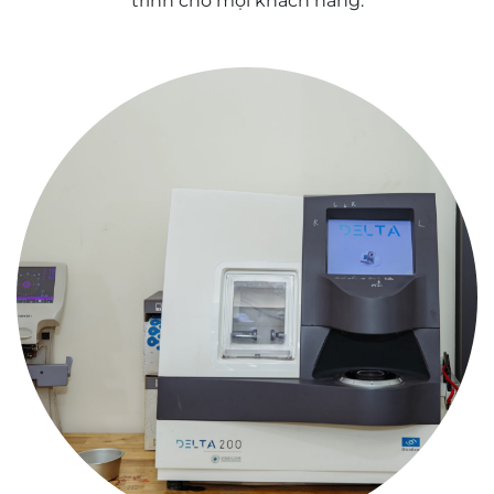
trình cho mọi khách hàng.