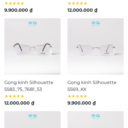
★★★★★
★★★★★
9.900.000
₫
12.000.000
₫
Gọng kính Silhouette
Gọng kính Silhouette
5583_75_7681_53
5569_KX
★★★★★
★★★★★
12.000.000
₫
9.900.000
₫