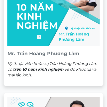
Mr. Trần Hoàng Phương Lâm
Kỹ thuật viên khúc xạ Trần Hoàng Phương Lâm
có
trên 10 năm kinh nghiệm
về đo khúc xạ và
mài lắp kính.