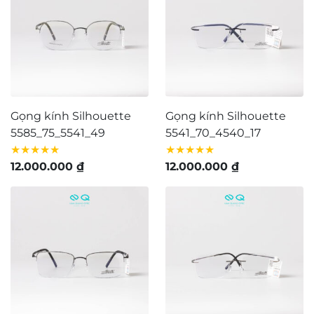
Gọng kính Silhouette
Gọng kính Silhouette
5585_75_5541_49
5541_70_4540_17
★★★★★
★★★★★
12.000.000
₫
12.000.000
₫