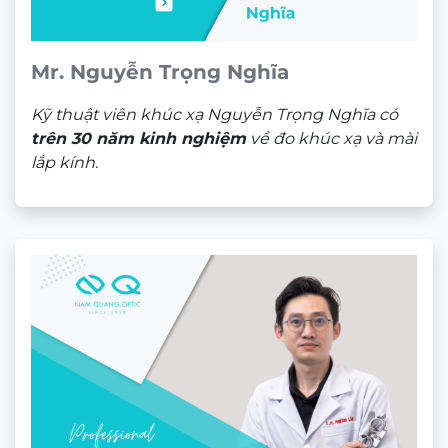
Mr. Nguyễn Trọng Nghĩa
Kỹ thuật viên khúc xạ Nguyễn Trọng Nghĩa có
trên 30 năm kinh nghiệm
về đo khúc xạ và mài
lắp kính.