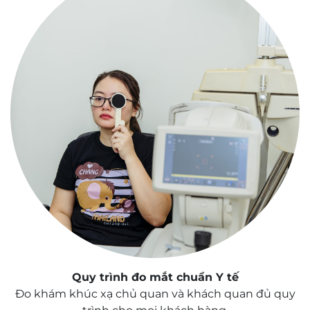
Quy trình đo mắt chuẩn Y tế
Đo khám khúc xạ chủ quan và khách quan đủ quy