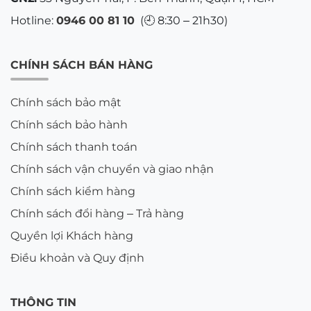
Hotline:
0946 00 81 10
(🕘 8:30 – 21h30)
CHÍNH SÁCH BÁN HÀNG
Chính sách bảo mật
Chính sách bảo hành
Chính sách thanh toán
Chính sách vận chuyển và giao nhận
Chính sách kiểm hàng
Chính sách đổi hàng – Trả hàng
Quyền lợi Khách hàng
Điều khoản và Quy định
THÔNG TIN