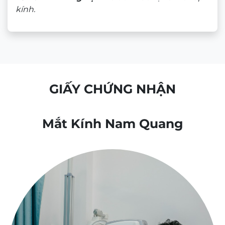
kính.
GIẤY CHỨNG NHẬN
Mắt Kính Nam Quang